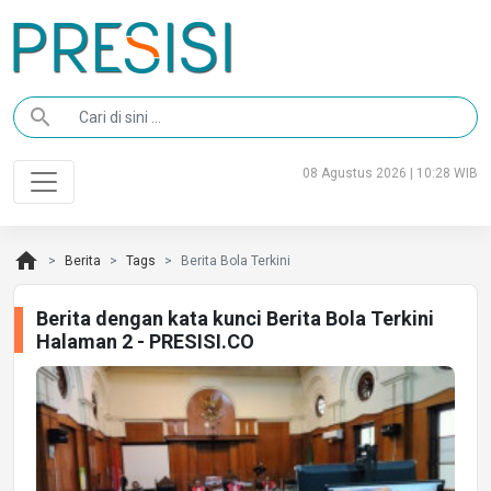
search
08 Agustus 2026 | 10:28 WIB
home
Berita
Tags
Berita Bola Terkini
Berita dengan kata kunci Berita Bola Terkini
Halaman 2 - PRESISI.CO