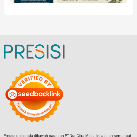
Presisi.co berada dibawah naungan PT.Nur Citra Mulia. Ini adalah semangat