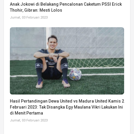
Anak Jokowi di Belakang Pencalonan Caketum PSSI Erick
Thohir, Gibran: Mesti Lolos
Jumat, 03 Februari 2023
Hasil Pertandingan Dewa United vs Madura United Kamis 2
Februari 2023: Tak Disangka Egy Maulana Vikri Lakukan Ini
di Menit Pertama
Jumat, 03 Februari 2023