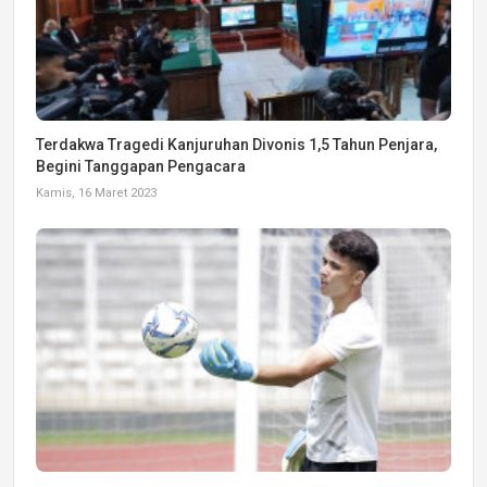
Terdakwa Tragedi Kanjuruhan Divonis 1,5 Tahun Penjara,
Begini Tanggapan Pengacara
Kamis, 16 Maret 2023