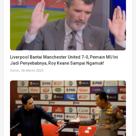
Liverpool Bantai Manchester United 7-0, Pemain MU Ini
Jadi Penyebabnya, Roy Keane Sampai Ngamuk!
Senin, 06 Maret 2023