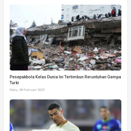
Pesepakbola Kelas Dunia Ini Tertimbun Reruntuhan Gempa
Turki
Rabu, 08 Februari 2023