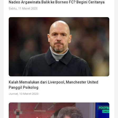
Nadeo Argawinata Balik ke Borneo FC? Begini Ceritanya
Sabtu, 11 Maret 2023
Kalah Memalukan dari Liverpool, Manchester United
Panggil Psikolog
Jumat, 10 Maret 2023