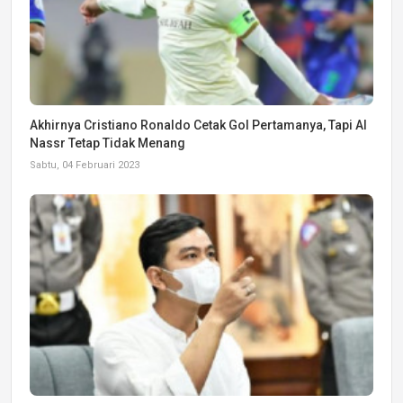
Akhirnya Cristiano Ronaldo Cetak Gol Pertamanya, Tapi Al
Nassr Tetap Tidak Menang
Sabtu, 04 Februari 2023