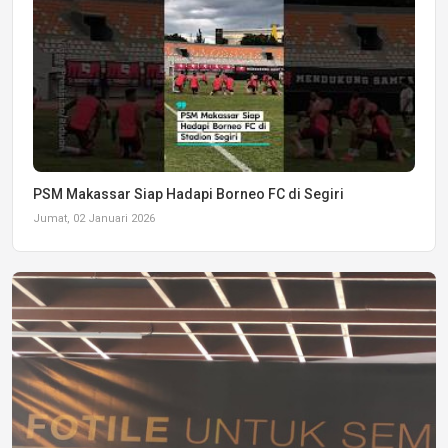
PSM Makassar Siap Hadapi Borneo FC di Segiri
Jumat, 02 Januari 2026