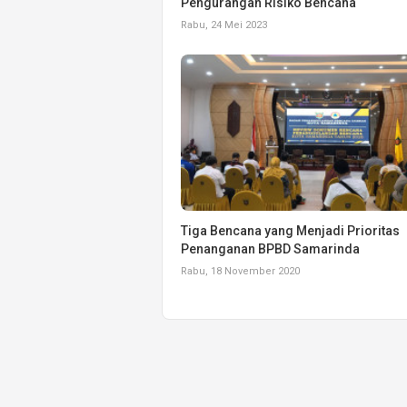
Pengurangan Risiko Bencana
Rabu, 24 Mei 2023
Tiga Bencana yang Menjadi Prioritas
Penanganan BPBD Samarinda
Rabu, 18 November 2020