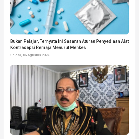
Bukan Pelajar, Ternyata Ini Sasaran Aturan Penyediaan Alat
Kontrasepsi Remaja Menurut Menkes
Selasa, 06 Agustus 2024