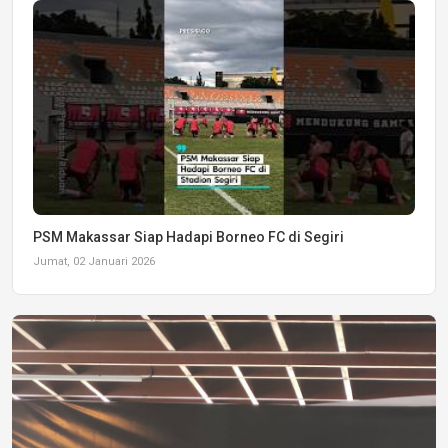
PSM Makassar Siap Hadapi Borneo FC di Segiri
Jumat, 02 Januari 2026