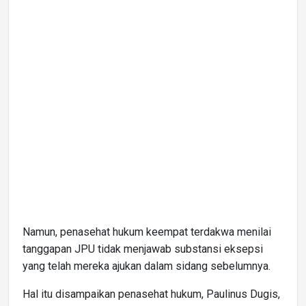
Namun, penasehat hukum keempat terdakwa menilai
tanggapan JPU tidak menjawab substansi eksepsi
yang telah mereka ajukan dalam sidang sebelumnya.
Hal itu disampaikan penasehat hukum, Paulinus Dugis,