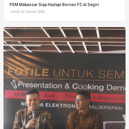
PSM Makassar Siap Hadapi Borneo FC di Segiri
Jumat, 02 Januari 2026