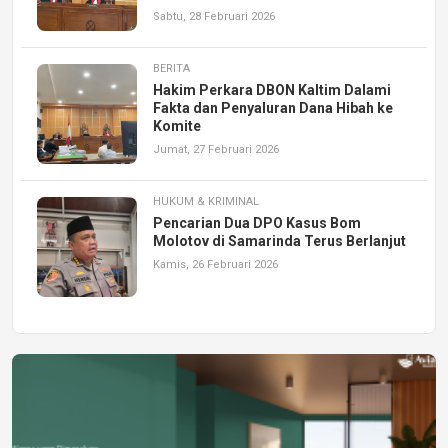
Sabtu, 28 Februari 2026
BERITA
Hakim Perkara DBON Kaltim Dalami
Fakta dan Penyaluran Dana Hibah ke
Komite
Jumat, 27 Februari 2026
HUKUM & KRIMINAL
Pencarian Dua DPO Kasus Bom
Molotov di Samarinda Terus Berlanjut
Kamis, 26 Februari 2026