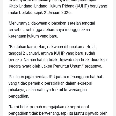
Kitab Undang-Undang Hukum Pidana (KUHP) baru yang
mulai berlaku sejak 2 Januari 2026.
Menurutnya, dakwaan dibacakan setelah tanggal
tersebut, sehingga seharusnya menggunakan
ketentuan hukum yang baru.
“Bantahan kami jelas, dakwaan dibacakan setelah
tanggal 2 Januari, artinya KUHP yang baru sudah
berlaku. Namun hal itu tidak dijawab dan tidak diuraikan
secara nyata oleh Jaksa Penuntut Umum,” tegasnya.
Paulinus juga menilai JPU justru menanggapi hal-hal
yang tidak pernah dipersoalkan dalam eksepsi
pihaknya, salah satunya terkait kewenangan
pengadilan.
“Kami tidak pernah mengajukan eksepsi soal
pengadilan tidak berwenang, tapi itu justru dijawab oleh