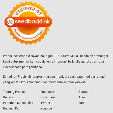
Presisi.co berada dibawah naungan PT.Nur Citra Mulia. Ini adalah semangat
kami untuk menyajikan segala jenis informasi baik tulisan, foto dan juga
video kepada para pembaca.
Kehadiran Presisi diharapkan mampu menjadi salah satu media alternatif
yang konstruktif, kolaboratif dan mengedukasi masyarakat.
Tentang Presisi
Facebook
Bantuan
Redaksi
Instagram
Iklan
Pedoman Media Siber
Twitter
Karir
Hubungi Kami
Youtube