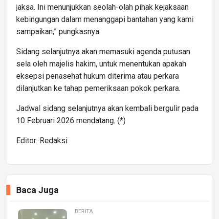
jaksa. Ini menunjukkan seolah-olah pihak kejaksaan
kebingungan dalam menanggapi bantahan yang kami
sampaikan,” pungkasnya.
Sidang selanjutnya akan memasuki agenda putusan
sela oleh majelis hakim, untuk menentukan apakah
eksepsi penasehat hukum diterima atau perkara
dilanjutkan ke tahap pemeriksaan pokok perkara.
Jadwal sidang selanjutnya akan kembali bergulir pada
10 Februari 2026 mendatang. (*)
Editor: Redaksi
Baca Juga
BERITA