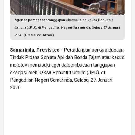
Agenda pembacaan tanggapan eksepsi oleh Jaksa Penuntut
Umum (JPU), di Pengadilan Negeri Samarinda, Selasa 27 Januari
2026. (Presisi.co/Akmal)
Samarinda, Presisi.co
- Persidangan perkara dugaan
Tindak Pidana Senjata Api dan Benda Tajam atau kasus
molotov memasuki agenda pembacaan tanggapan
eksepsi oleh Jaksa Penuntut Umum (JPU), di
Pengadilan Negeri Samarinda, Selasa, 27 Januari
2026.