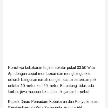
Peristiwa kebakaran terjadi sekitar pukul 03.50 Wita.
Api dengan cepat membesar dan menghanguskan
seluruh bangunan rumah dengan luas area terdampak
sekitar 10 meter kali 20 meter. Beruntung, tidak ada
korban jiwa maupun luka dalam kejadian tersebut.
Kepala Dinas Pemadam Kebakaran dan Penyelamatan
(Disdamkarmat) Kota Samarinda, Hendra AH