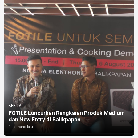
BERITA
FOTILE Luncurkan Rangkaian Produk Medium
dan New Entry di Balikpapan
1 hari yang lalu