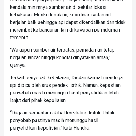
kendala minimnya sumber air di sekitar lokasi
kebakaran. Meski demikian, koordinasi antarunit
berjalan baik sehingga api dapat dikendalikan dan tidak
merembet ke bangunan lain di kawasan permukiman
tersebut.
“Walaupun sumber air terbatas, pemadaman tetap
berjalan lancar hingga kondisi dinyatakan aman,”
ujarnya.
Terkait penyebab kebakaran, Disdamkarmat menduga
api dipicu oleh arus pendek listrik. Namun, kepastian
penyebab masih menunggu hasil penyelidikan lebih
lanjut dari pihak kepolisian.
“Dugaan sementara akibat korsleting listrik. Untuk
penyebab pastinya masih menunggu hasil
penyelidikan kepolisian,” kata Hendra.