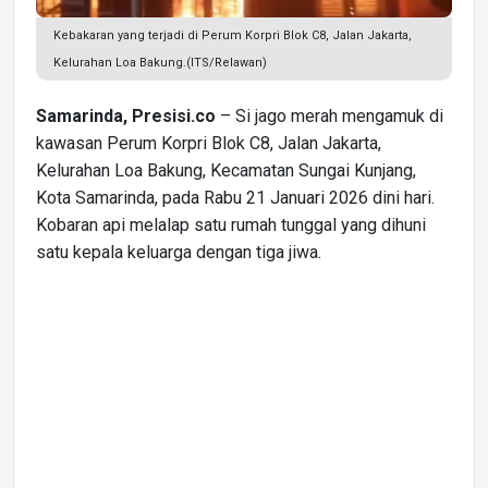
Kebakaran yang terjadi di Perum Korpri Blok C8, Jalan Jakarta,
Kelurahan Loa Bakung.(ITS/Relawan)
Samarinda, Presisi.co
– Si jago merah mengamuk di
kawasan Perum Korpri Blok C8, Jalan Jakarta,
Kelurahan Loa Bakung, Kecamatan Sungai Kunjang,
Kota Samarinda, pada Rabu 21 Januari 2026 dini hari.
Kobaran api melalap satu rumah tunggal yang dihuni
satu kepala keluarga dengan tiga jiwa.