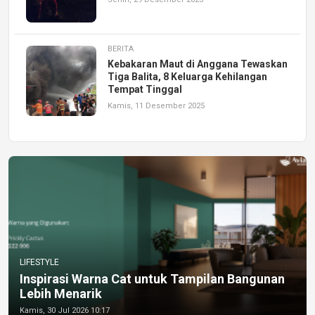
BERITA
Kebakaran Maut di Anggana Tewaskan
Tiga Balita, 8 Keluarga Kehilangan
Tempat Tinggal
Kamis, 11 Desember 2025
LIFESTYLE
Inspirasi Warna Cat untuk Tampilan Bangunan
Lebih Menarik
Kamis, 30 Jul 2026 10:17