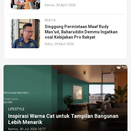
Kamis, 30 April 2026
BERITA
Singgung Permintaan Maaf Rudy
Mas'ud, Baharuddin Demmu Ingatkan
soal Kebijakan Pro Rakyat
Rabu, 29 April 2026
LIFESTYLE
Inspirasi Warna Cat untuk Tampilan Bangunan
Lebih Menarik
Kamis, 30 Jul 2026 10:17