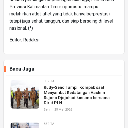
Provinsi Kalimantan Timur optimistis mampu
melahirkan atlet-atlet yang tidak hanya berprestasi,
tetapi juga sehat, tangguh, dan siap bersaing di level
nasional. (*)
Editor: Redaksi
Baca Juga
BERITA
Rudy-Seno Tampil Kompak saat
Menyambut Kedatangan Hashim
Sujono Djojohadikusumo bersama
Dirut PLN
Senin, 25 Mei 2026
BERITA