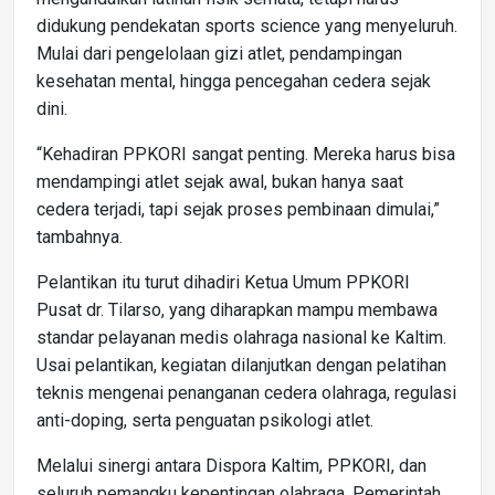
didukung pendekatan sports science yang menyeluruh.
Mulai dari pengelolaan gizi atlet, pendampingan
kesehatan mental, hingga pencegahan cedera sejak
dini.
“Kehadiran PPKORI sangat penting. Mereka harus bisa
mendampingi atlet sejak awal, bukan hanya saat
cedera terjadi, tapi sejak proses pembinaan dimulai,”
tambahnya.
Pelantikan itu turut dihadiri Ketua Umum PPKORI
Pusat dr. Tilarso, yang diharapkan mampu membawa
standar pelayanan medis olahraga nasional ke Kaltim.
Usai pelantikan, kegiatan dilanjutkan dengan pelatihan
teknis mengenai penanganan cedera olahraga, regulasi
anti-doping, serta penguatan psikologi atlet.
Melalui sinergi antara Dispora Kaltim, PPKORI, dan
seluruh pemangku kepentingan olahraga, Pemerintah