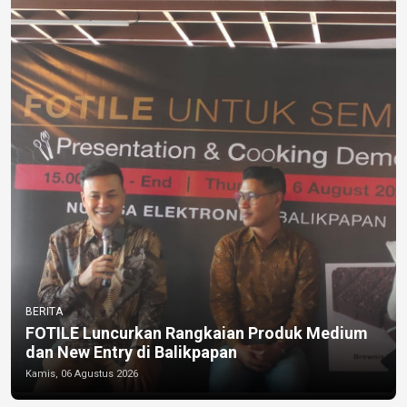
BERITA
FOTILE Luncurkan Rangkaian Produk Medium
dan New Entry di Balikpapan
Kamis, 06 Agustus 2026