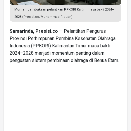
Momen pembukaan pelantikan PPKORI Kaltim masa bakti 2024–
2028.(Presisi.co/Muhammad Riduan)
Samarinda, Presisi.co
— Pelantikan Pengurus
Provinsi Perhimpunan Pembina Kesehatan Olahraga
Indonesia (PPKORI) Kalimantan Timur masa bakti
2024–2028 menjadi momentum penting dalam
penguatan sistem pembinaan olahraga di Benua Etam.