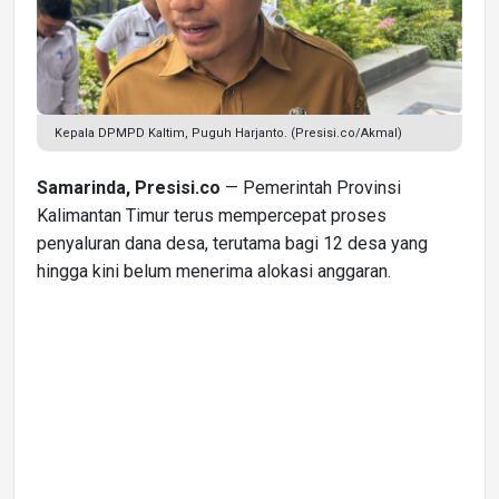
Kepala DPMPD Kaltim, Puguh Harjanto. (Presisi.co/Akmal)
Samarinda, Presisi.co
— Pemerintah Provinsi
Kalimantan Timur terus mempercepat proses
penyaluran dana desa, terutama bagi 12 desa yang
hingga kini belum menerima alokasi anggaran.