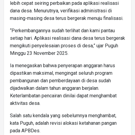
lebih cepat seiring perbaikan pada aplikasi realisasi
dana desa. Menurutnya, verifikasi administrasi di
masing-masing desa terus bergerak menuju finalisasi.
“Perkembangannya sudah terlihat dan kami pantau
setiap hari. Aplikasi realisasi dana desa terus bergerak
mengikuti penyelesaian proses di desa,” ujar Puguh
Minggu 23 November 2025.
Ia menegaskan bahwa penyerapan anggaran harus
dipastikan maksimal, mengingat seluruh program
pembangunan dan pemberdayaan di desa sudah
dijadwalkan dalam tahun anggaran berjalan.
Keterlambatan pencairan dinilai dapat menghambat
aktivitas desa.
Salah satu kendala yang sebelumnya menghambat,
kata Puguh, adalah revisi alokasi ketahanan pangan
pada APBDes.