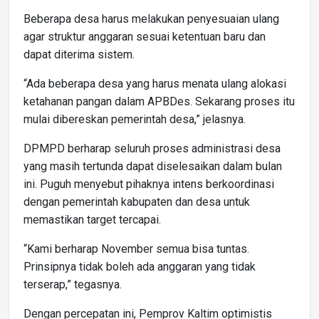
Beberapa desa harus melakukan penyesuaian ulang
agar struktur anggaran sesuai ketentuan baru dan
dapat diterima sistem.
“Ada beberapa desa yang harus menata ulang alokasi
ketahanan pangan dalam APBDes. Sekarang proses itu
mulai dibereskan pemerintah desa,” jelasnya.
DPMPD berharap seluruh proses administrasi desa
yang masih tertunda dapat diselesaikan dalam bulan
ini. Puguh menyebut pihaknya intens berkoordinasi
dengan pemerintah kabupaten dan desa untuk
memastikan target tercapai.
“Kami berharap November semua bisa tuntas.
Prinsipnya tidak boleh ada anggaran yang tidak
terserap,” tegasnya.
Dengan percepatan ini, Pemprov Kaltim optimistis