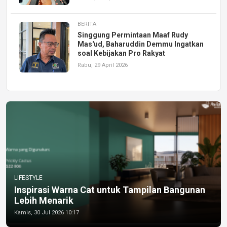
BERITA
Singgung Permintaan Maaf Rudy
Mas'ud, Baharuddin Demmu Ingatkan
soal Kebijakan Pro Rakyat
Rabu, 29 April 2026
LIFESTYLE
Inspirasi Warna Cat untuk Tampilan Bangunan
Lebih Menarik
Kamis, 30 Jul 2026 10:17