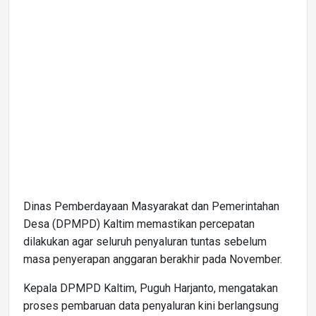
Dinas Pemberdayaan Masyarakat dan Pemerintahan
Desa (DPMPD) Kaltim memastikan percepatan
dilakukan agar seluruh penyaluran tuntas sebelum
masa penyerapan anggaran berakhir pada November.
Kepala DPMPD Kaltim, Puguh Harjanto, mengatakan
proses pembaruan data penyaluran kini berlangsung