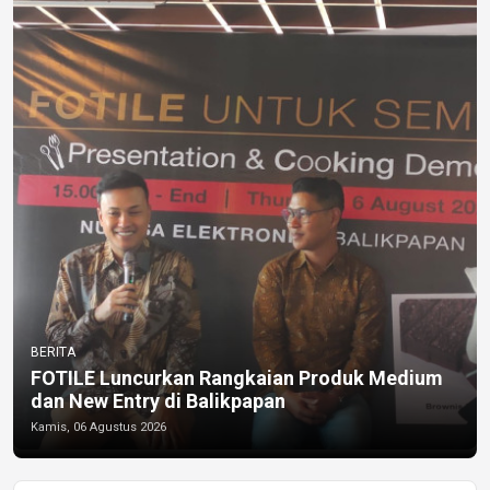
BERITA
FOTILE Luncurkan Rangkaian Produk Medium
dan New Entry di Balikpapan
Kamis, 06 Agustus 2026