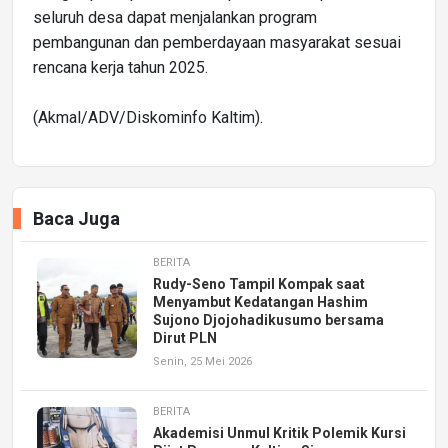
seluruh desa dapat menjalankan program
pembangunan dan pemberdayaan masyarakat sesuai
rencana kerja tahun 2025.
(Akmal/ADV/Diskominfo Kaltim).
Baca Juga
BERITA
Rudy-Seno Tampil Kompak saat
Menyambut Kedatangan Hashim
Sujono Djojohadikusumo bersama
Dirut PLN
Senin, 25 Mei 2026
BERITA
Akademisi Unmul Kritik Polemik Kursi