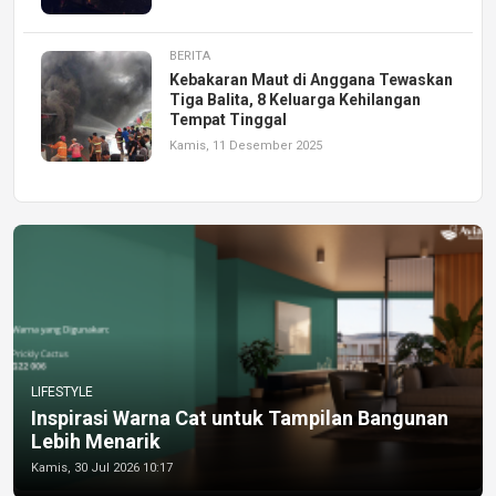
BERITA
Kebakaran Maut di Anggana Tewaskan
Tiga Balita, 8 Keluarga Kehilangan
Tempat Tinggal
Kamis, 11 Desember 2025
LIFESTYLE
Inspirasi Warna Cat untuk Tampilan Bangunan
Lebih Menarik
Kamis, 30 Jul 2026 10:17