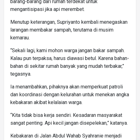
barang-barang dari rumah terdekat untuk
mengantisipasi jika api merembet.
Menutup keterangan, Supriyanto kembali menegaskan
larangan membakar sampah, terutama di musim
kemarau.
“Sekali lagi, kami mohon warga jangan bakar sampah.
Kalau pun terpaksa, harus diawasi betul. Karena bahan-
bahan di sekitar rumah banyak yang mudah terbakar,”
tegasnya.
Ia menambahkan, pihaknya akan memperkuat patroli
dan koordinasi dengan kelurahan untuk menekan angka
kebakaran akibat kelalaian warga.
“Kita tidak bisa kerja sendiri. Kesadaran masyarakat
sangat penting. Api kecil jangan disepelekan,” katanya.
Kebakaran di Jalan Abdul Wahab Syahranie menjadi