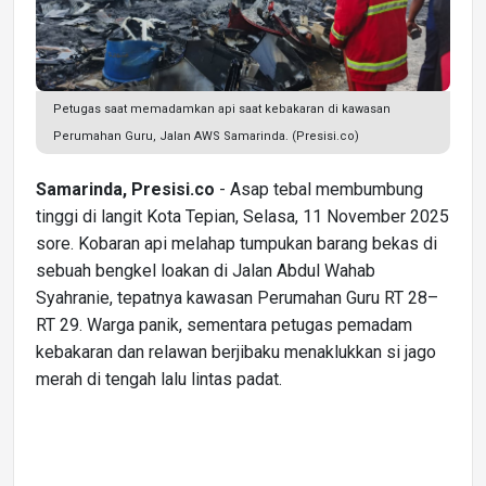
Petugas saat memadamkan api saat kebakaran di kawasan
Perumahan Guru, Jalan AWS Samarinda. (Presisi.co)
Samarinda, Presisi.co
- Asap tebal membumbung
tinggi di langit Kota Tepian, Selasa, 11 November 2025
sore. Kobaran api melahap tumpukan barang bekas di
sebuah bengkel loakan di Jalan Abdul Wahab
Syahranie, tepatnya kawasan Perumahan Guru RT 28–
RT 29. Warga panik, sementara petugas pemadam
kebakaran dan relawan berjibaku menaklukkan si jago
merah di tengah lalu lintas padat.