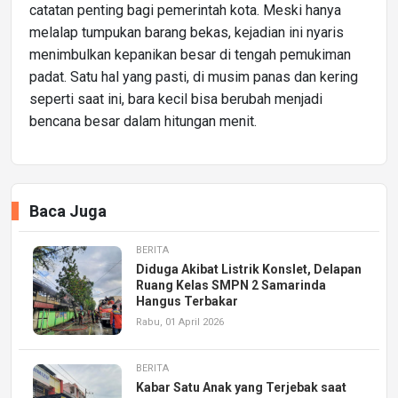
catatan penting bagi pemerintah kota. Meski hanya
melalap tumpukan barang bekas, kejadian ini nyaris
menimbulkan kepanikan besar di tengah pemukiman
padat. Satu hal yang pasti, di musim panas dan kering
seperti saat ini, bara kecil bisa berubah menjadi
bencana besar dalam hitungan menit.
Baca Juga
BERITA
Diduga Akibat Listrik Konslet, Delapan
Ruang Kelas SMPN 2 Samarinda
Hangus Terbakar
Rabu, 01 April 2026
BERITA
Kabar Satu Anak yang Terjebak saat