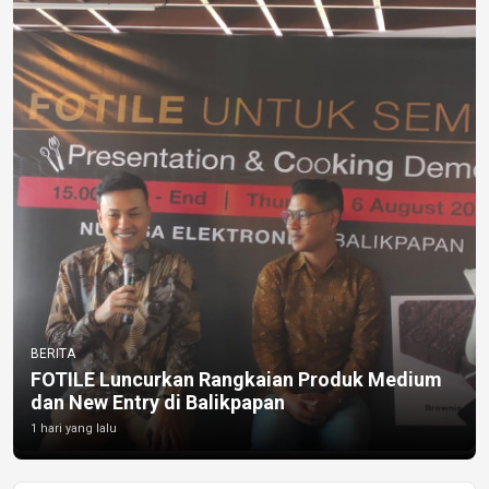
BERITA
FOTILE Luncurkan Rangkaian Produk Medium
dan New Entry di Balikpapan
1 hari yang lalu