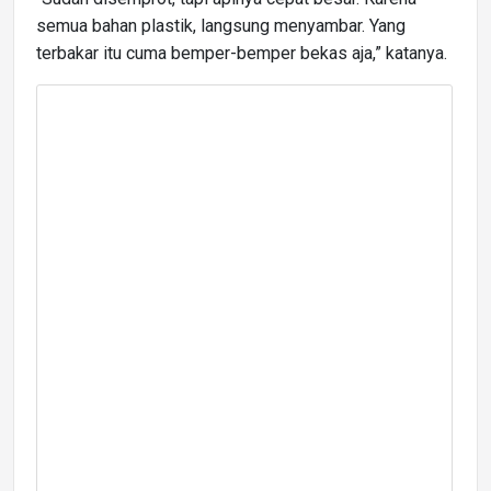
semua bahan plastik, langsung menyambar. Yang
terbakar itu cuma bemper-bemper bekas aja,” katanya.