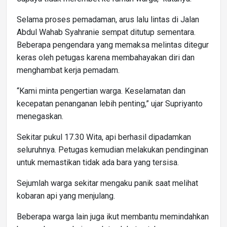
Selama proses pemadaman, arus lalu lintas di Jalan
Abdul Wahab Syahranie sempat ditutup sementara.
Beberapa pengendara yang memaksa melintas ditegur
keras oleh petugas karena membahayakan diri dan
menghambat kerja pemadam.
“Kami minta pengertian warga. Keselamatan dan
kecepatan penanganan lebih penting,” ujar Supriyanto
menegaskan.
Sekitar pukul 17.30 Wita, api berhasil dipadamkan
seluruhnya. Petugas kemudian melakukan pendinginan
untuk memastikan tidak ada bara yang tersisa.
Sejumlah warga sekitar mengaku panik saat melihat
kobaran api yang menjulang.
Beberapa warga lain juga ikut membantu memindahkan