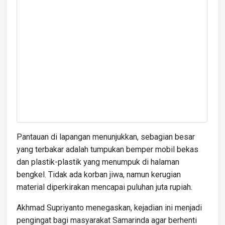
Pantauan di lapangan menunjukkan, sebagian besar
yang terbakar adalah tumpukan bemper mobil bekas
dan plastik-plastik yang menumpuk di halaman
bengkel. Tidak ada korban jiwa, namun kerugian
material diperkirakan mencapai puluhan juta rupiah.
Akhmad Supriyanto menegaskan, kejadian ini menjadi
pengingat bagi masyarakat Samarinda agar berhenti