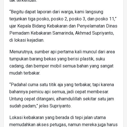
tak terkendali.
“Begitu dapat laporan dari warga, kami langsung
terjunkan tiga posko, posko 2, posko 3, dan posko 11,”
ujar Kepala Bidang Kebakaran dan Penyelamatan Dinas
Pemadam Kebakaran Samarinda, Akhmad Supriyanto,
di lokasi kejadian.
Menurutnya, sumber api pertama kali muncul dari area
tumpukan barang bekas yang berisi plastik, suku
cadang, dan bemper mobil semua bahan yang sangat
mudah terbakar.
“Padahal cuma satu titik aja yang terbakar, tapi karena
bahannya pemicu api semua, jadi cepat membesar.
Untung cepat ditangani, alhamdulillah sekitar satu jam
sudah padam,” jelas Supriyanto.
Lokasi kebakaran yang berada di tepi jalan utama
memudahkan akses petugas, namun mereka juga harus