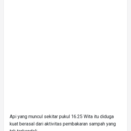
Api yang muncul sekitar pukul 16.25 Wita itu diduga
kuat berasal dari aktivitas pembakaran sampah yang