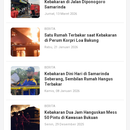
Kebakaran di Jalan Diponogoro
Samarinda
Jumat, 13 Maret 2026
BERITA
Satu Rumah Terbakar saat Kebakaran
di Perum Korpri Loa Bakung
Rabu, 21 Januari 2026
BERITA
Kebakaran Dini Hari di Samarinda
Seberang, Sembilan Rumah Hangus
Terbakar
Kamis, 08 Januari 2026
BERITA
Kebakaran Dua Jam Hanguskan Mess
50 Pintu di Kawasan Bukuan
Senin, 29 Desember 2025