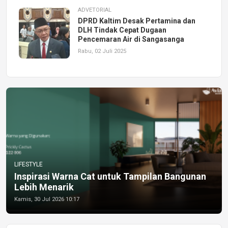
ADVETORIAL
DPRD Kaltim Desak Pertamina dan
DLH Tindak Cepat Dugaan
Pencemaran Air di Sangasanga
Rabu, 02 Juli 2025
LIFESTYLE
Inspirasi Warna Cat untuk Tampilan Bangunan
Lebih Menarik
Kamis, 30 Jul 2026 10:17