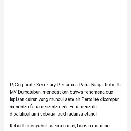
Pj Corporate Secretary Pertamina Patra Niaga, Roberth
MV Dumatubun, menegaskan bahwa fenomena dua
lapisan cairan yang muncul setelah Pertalite dicampur
air adalah fenomena alamiah. Fenomena itu
disalahpahami sebagai bukti adanya etanol.
Roberth menyebut secara ilmiah, bensin memang