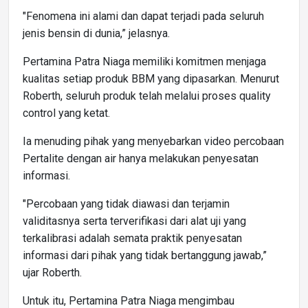
"Fenomena ini alami dan dapat terjadi pada seluruh
jenis bensin di dunia,” jelasnya.
Pertamina Patra Niaga memiliki komitmen menjaga
kualitas setiap produk BBM yang dipasarkan. Menurut
Roberth, seluruh produk telah melalui proses quality
control yang ketat.
Ia menuding pihak yang menyebarkan video percobaan
Pertalite dengan air hanya melakukan penyesatan
informasi.
"Percobaan yang tidak diawasi dan terjamin
validitasnya serta terverifikasi dari alat uji yang
terkalibrasi adalah semata praktik penyesatan
informasi dari pihak yang tidak bertanggung jawab,”
ujar Roberth.
Untuk itu, Pertamina Patra Niaga mengimbau