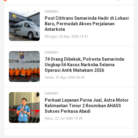
DAERAH
Pool Cititrans Samarinda Hadir di Lokasi
Baru, Permudah Akses Perjalanan
Antarkota
Minggu, 02 Agu 2026 14:37
DAERAH
74 Orang Dibekuk, Polresta Samarinda
Ungkap 56 Kasus Narkoba Selama
Operasi Antik Mahakam 2026
Sabtu, 01 Agu 2026 06:43
DAERAH
Perkuat Layanan Purna Jual, Astra Motor
Kalimantan Timur 2 Resmikan AHASS
Sukses Perkasa Abadi
Rabu, 22 Jul 2026 19:29
DAERAH