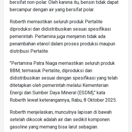
bersifat non-polar. Oleh karena itu, bensin tidak dapat
bercampur dengan air yang bersifat polar.
Roberth memastikan seluruh produk Pertalite
diproduksi dan didistribusikan sesuai spesifikasi
pemerintah. Pertamina juga menjamin tidak ada
penambahan etanol dalam proses produksi maupun
distribusi Pertalite.
"Pertamina Patra Niaga memastikan seluruh produk
BBM, termasuk Pertalite, diproduksi dan
didistribusikan sesuai dengan spesifikasi yang telah
ditetapkan oleh pemerintah melalui Kementerian
Energi dan Sumber Daya Mineral (ESDM)," kata
Roberth lewat keterangannya, Rabu, 8 Oktober 2025.
Roberth menjelaskan, munculnya lapisan di bawah
setelah dikocok adalah air dan sedikit komponen
gasoline yang memang bisa larut sebagian.