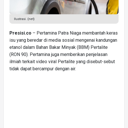
Ilustrasi. (net)
Presisi.co
– Pertamina Patra Niaga membantah keras
isu yang beredar di media sosial mengenai kandungan
etanol dalam Bahan Bakar Minyak (BBM) Pertalite
(RON 90). Pertamina juga memberikan penjelasan
ilmiah terkait video viral Pertalite yang disebut-sebut
tidak dapat bercampur dengan air.