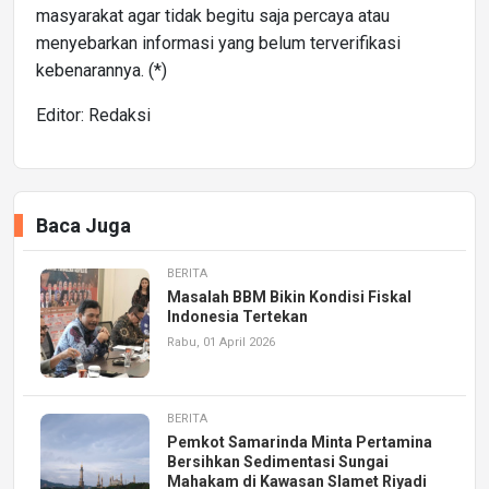
masyarakat agar tidak begitu saja percaya atau
menyebarkan informasi yang belum terverifikasi
kebenarannya. (*)
Editor: Redaksi
Baca Juga
BERITA
Masalah BBM Bikin Kondisi Fiskal
Indonesia Tertekan
Rabu, 01 April 2026
BERITA
Pemkot Samarinda Minta Pertamina
Bersihkan Sedimentasi Sungai
Mahakam di Kawasan Slamet Riyadi