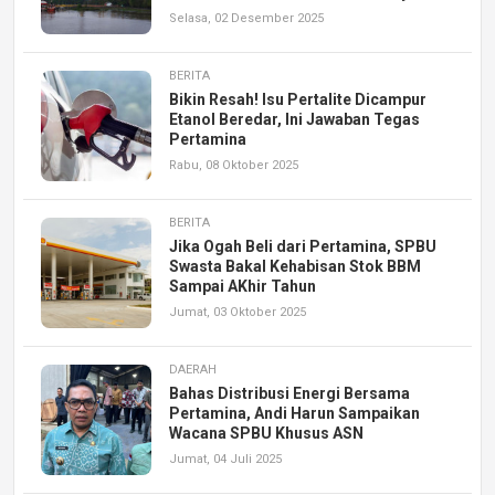
Selasa, 02 Desember 2025
BERITA
Bikin Resah! Isu Pertalite Dicampur
Etanol Beredar, Ini Jawaban Tegas
Pertamina
Rabu, 08 Oktober 2025
BERITA
Jika Ogah Beli dari Pertamina, SPBU
Swasta Bakal Kehabisan Stok BBM
Sampai AKhir Tahun
Jumat, 03 Oktober 2025
DAERAH
Bahas Distribusi Energi Bersama
Pertamina, Andi Harun Sampaikan
Wacana SPBU Khusus ASN
Jumat, 04 Juli 2025