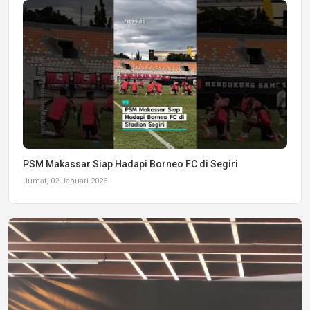
PSM Makassar Siap Hadapi Borneo FC di Segiri
Jumat, 02 Januari 2026