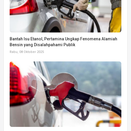
Bantah Isu Etanol, Pertamina Ungkap Fenomena Alamiah
Bensin yang Disalahpahami Publik
Rabu, 08 Oktober 2025