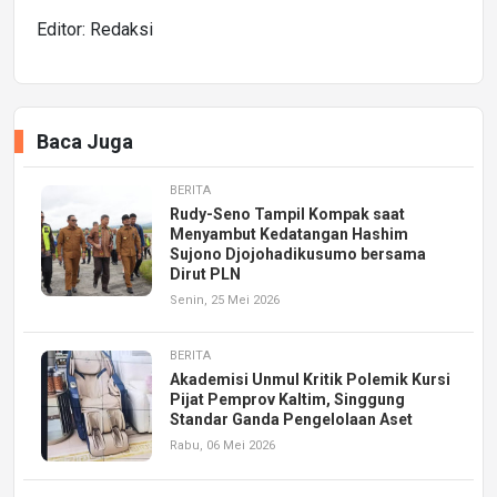
Editor: Redaksi
Baca Juga
BERITA
Rudy-Seno Tampil Kompak saat
Menyambut Kedatangan Hashim
Sujono Djojohadikusumo bersama
Dirut PLN
Senin, 25 Mei 2026
BERITA
Akademisi Unmul Kritik Polemik Kursi
Pijat Pemprov Kaltim, Singgung
Standar Ganda Pengelolaan Aset
Rabu, 06 Mei 2026