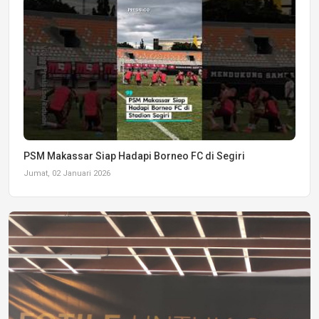
PSM Makassar Siap Hadapi Borneo FC di Segiri
Jumat, 02 Januari 2026