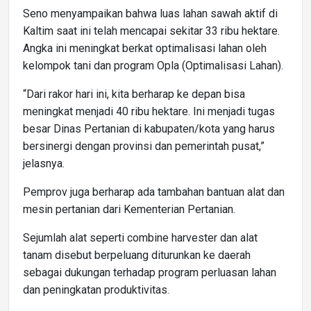
Seno menyampaikan bahwa luas lahan sawah aktif di
Kaltim saat ini telah mencapai sekitar 33 ribu hektare.
Angka ini meningkat berkat optimalisasi lahan oleh
kelompok tani dan program Opla (Optimalisasi Lahan).
“Dari rakor hari ini, kita berharap ke depan bisa
meningkat menjadi 40 ribu hektare. Ini menjadi tugas
besar Dinas Pertanian di kabupaten/kota yang harus
bersinergi dengan provinsi dan pemerintah pusat,”
jelasnya.
Pemprov juga berharap ada tambahan bantuan alat dan
mesin pertanian dari Kementerian Pertanian.
Sejumlah alat seperti combine harvester dan alat
tanam disebut berpeluang diturunkan ke daerah
sebagai dukungan terhadap program perluasan lahan
dan peningkatan produktivitas.