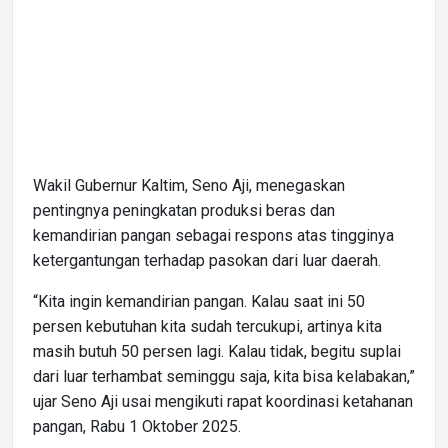
Wakil Gubernur Kaltim, Seno Aji, menegaskan
pentingnya peningkatan produksi beras dan
kemandirian pangan sebagai respons atas tingginya
ketergantungan terhadap pasokan dari luar daerah.
“Kita ingin kemandirian pangan. Kalau saat ini 50
persen kebutuhan kita sudah tercukupi, artinya kita
masih butuh 50 persen lagi. Kalau tidak, begitu suplai
dari luar terhambat seminggu saja, kita bisa kelabakan,”
ujar Seno Aji usai mengikuti rapat koordinasi ketahanan
pangan, Rabu 1 Oktober 2025.