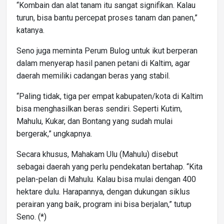
“Kombain dan alat tanam itu sangat signifikan. Kalau
turun, bisa bantu percepat proses tanam dan panen,”
katanya.
Seno juga meminta Perum Bulog untuk ikut berperan
dalam menyerap hasil panen petani di Kaltim, agar
daerah memiliki cadangan beras yang stabil.
“Paling tidak, tiga per empat kabupaten/kota di Kaltim
bisa menghasilkan beras sendiri. Seperti Kutim,
Mahulu, Kukar, dan Bontang yang sudah mulai
bergerak,” ungkapnya.
Secara khusus, Mahakam Ulu (Mahulu) disebut
sebagai daerah yang perlu pendekatan bertahap. “Kita
pelan-pelan di Mahulu. Kalau bisa mulai dengan 400
hektare dulu. Harapannya, dengan dukungan siklus
perairan yang baik, program ini bisa berjalan,” tutup
Seno. (*)