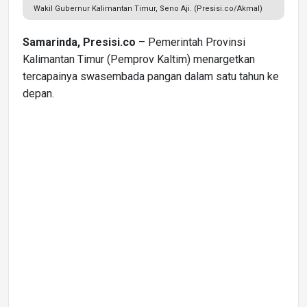
Wakil Gubernur Kalimantan Timur, Seno Aji. (Presisi.co/Akmal)
Samarinda, Presisi.co
– Pemerintah Provinsi
Kalimantan Timur (Pemprov Kaltim) menargetkan
tercapainya swasembada pangan dalam satu tahun ke
depan.