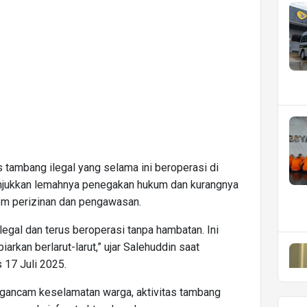
 tambang ilegal yang selama ini beroperasi di
unjukkan lemahnya penegakan hukum dan kurangnya
m perizinan dan pengawasan.
legal dan terus beroperasi tanpa hambatan. Ini
iarkan berlarut-larut,” ujar Salehuddin saat
 17 Juli 2025.
gancam keselamatan warga, aktivitas tambang