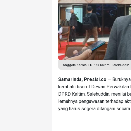
Anggota Komisi I DPRD Kaltim, Salehuddin.
Samarinda, Presisi.co
— Buruknya 
kembali disorot Dewan Perwakilan 
DPRD Kaltim, Salehuddin, menilai b
lemahnya pengawasan terhadap akt
yang harus segera ditangani secara