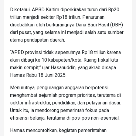
Diketahui, APBD Kaltim diperkirakan turun dari Rp20
triliun menjadi sekitar Rp18 triliun. Penurunan
disebabkan oleh berkurangnya Dana Bagi Hasil (DBH)
dari pusat, yang selama ini menjadi salah satu sumber
utama pendapatan daerah.
“APBD provinsi tidak sepenuhnya Rp18 triliun karena
akan dibagi ke 10 kabupaten/kota. Ruang fiskal kita
makin sempit,” ujar Hasanuddin, yang akrab disapa
Hamas Rabu 18 Juni 2025.
Menurutnya, pengurangan anggaran berpotensi
menghambat sejumlah program prioritas, terutama di
sektor infrastruktur, pendidikan, dan pelayanan dasar.
Untuk itu, ia mendorong pemerintah fokus pada
efisiensi belanja, terutama di pos-pos non-esensial.
Hamas mencontohkan, kegiatan pemerintahan