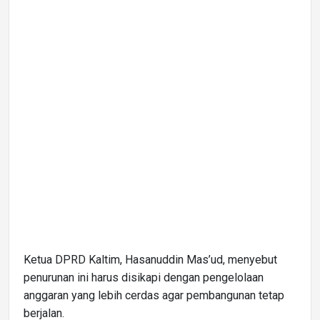
Ketua DPRD Kaltim, Hasanuddin Mas’ud, menyebut
penurunan ini harus disikapi dengan pengelolaan
anggaran yang lebih cerdas agar pembangunan tetap
berjalan.