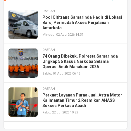
DAERAH
Pool Cititrans Samarinda Hadir di Lokasi
Baru, Permudah Akses Perjalanan
Antarkota
Minggu, 02 Agu 2026 14:37
DAERAH
74 Orang Dibekuk, Polresta Samarinda
Ungkap 56 Kasus Narkoba Selama
Operasi Antik Mahakam 2026
Sabtu, 01 Agu 2026 06:43
DAERAH
Perkuat Layanan Purna Jual, Astra Motor
Kalimantan Timur 2 Resmikan AHASS
Sukses Perkasa Abadi
Rabu, 22 Jul 2026 19:29
DAERAH