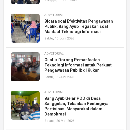
ADVETORIAL
Bicara soal Efektivitas Pengawasan
Publik, Bang Ayub Tegaskan soal
Manfaat Teknologi Informasi
Sabtu, 13 Juni 2026
ADVETORIAL
Guntur Dorong Pemanfaatan
Teknologi Informasi untuk Perkuat
Pengawasan Publik di Kukar
Sabtu, 13 Juni 2026
ADVETORIAL
Bang Ayub Gelar PDD di Desa
Sanggulan, Tekankan Pentingnya
Partisipasi Masyarakat dalam
Demokrasi
Selasa, 26 Mei 2026