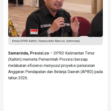
Ketua DPRD Kaltim, Hasanuddin Mas’ud. (istimewa)
Samarinda, Presisi.co
– DPRD Kalimantan Timur
(Kaltim) meminta Pemerintah Provinsi bersiap
melakukan efisiensi menyusul proyeksi penurunan
Anggaran Pendapatan dan Belanja Daerah (APBD) pada
tahun 2026.