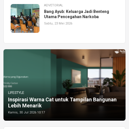
ADVETORIAL
Bang Ayub: Keluarga Jadi Benteng
Utama Pencegahan Narkoba
Sabtu, 23 Mei 2026
LIFESTYLE
Inspirasi Warna Cat untuk Tampilan Bangunan
Lebih Menarik
Kamis, 30 Jul 2026 10:17