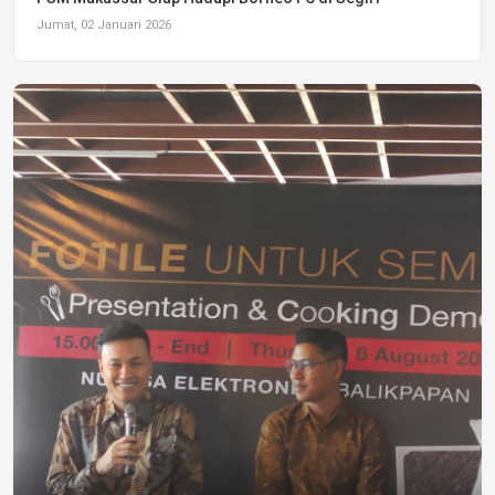
Jumat, 02 Januari 2026