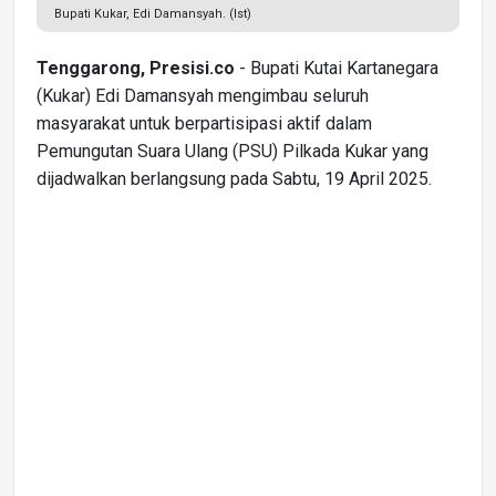
Bupati Kukar, Edi Damansyah. (Ist)
Tenggarong, Presisi.co
- Bupati Kutai Kartanegara
(Kukar) Edi Damansyah mengimbau seluruh
masyarakat untuk berpartisipasi aktif dalam
Pemungutan Suara Ulang (PSU) Pilkada Kukar yang
dijadwalkan berlangsung pada Sabtu, 19 April 2025.