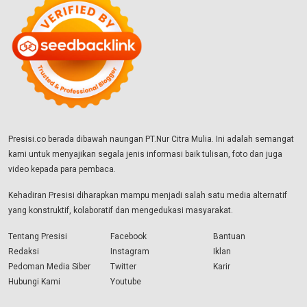
Presisi.co berada dibawah naungan PT.Nur Citra Mulia. Ini adalah semangat
kami untuk menyajikan segala jenis informasi baik tulisan, foto dan juga
video kepada para pembaca.
Kehadiran Presisi diharapkan mampu menjadi salah satu media alternatif
yang konstruktif, kolaboratif dan mengedukasi masyarakat.
Tentang Presisi
Facebook
Bantuan
Redaksi
Instagram
Iklan
Pedoman Media Siber
Twitter
Karir
Hubungi Kami
Youtube