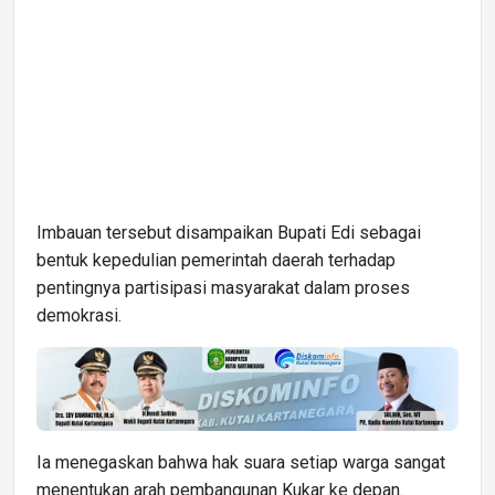
Imbauan tersebut disampaikan Bupati Edi sebagai
bentuk kepedulian pemerintah daerah terhadap
pentingnya partisipasi masyarakat dalam proses
demokrasi.
Ia menegaskan bahwa hak suara setiap warga sangat
menentukan arah pembangunan Kukar ke depan.