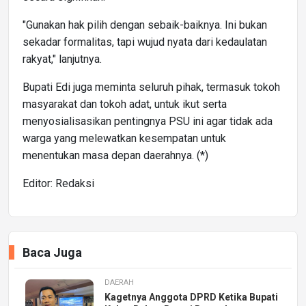
"Gunakan hak pilih dengan sebaik-baiknya. Ini bukan
sekadar formalitas, tapi wujud nyata dari kedaulatan
rakyat," lanjutnya.
Bupati Edi juga meminta seluruh pihak, termasuk tokoh
masyarakat dan tokoh adat, untuk ikut serta
menyosialisasikan pentingnya PSU ini agar tidak ada
warga yang melewatkan kesempatan untuk
menentukan masa depan daerahnya. (*)
Editor: Redaksi
Baca Juga
DAERAH
Kagetnya Anggota DPRD Ketika Bupati