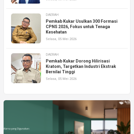
DAERAH
Pemkab Kukar Usulkan 300 Formasi
CPNS 2026, Fokus untuk Tenaga
Kesehatan
Selasa, 05 Mei 2026
DAERAH
Pemkab Kukar Dorong Hilirisasi
Kratom, Targetkan Industri Ekstrak
Bernilai Tinggi
Selasa, 05 Mei 2026