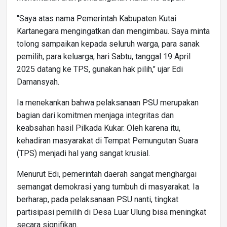
"Saya atas nama Pemerintah Kabupaten Kutai
Kartanegara mengingatkan dan mengimbau. Saya minta
tolong sampaikan kepada seluruh warga, para sanak
pemilih, para keluarga, hari Sabtu, tanggal 19 April
2025 datang ke TPS, gunakan hak pilih," ujar Edi
Damansyah.
Ia menekankan bahwa pelaksanaan PSU merupakan
bagian dari komitmen menjaga integritas dan
keabsahan hasil Pilkada Kukar. Oleh karena itu,
kehadiran masyarakat di Tempat Pemungutan Suara
(TPS) menjadi hal yang sangat krusial.
Menurut Edi, pemerintah daerah sangat menghargai
semangat demokrasi yang tumbuh di masyarakat. Ia
berharap, pada pelaksanaan PSU nanti, tingkat
partisipasi pemilih di Desa Luar Ulung bisa meningkat
secara signifikan.