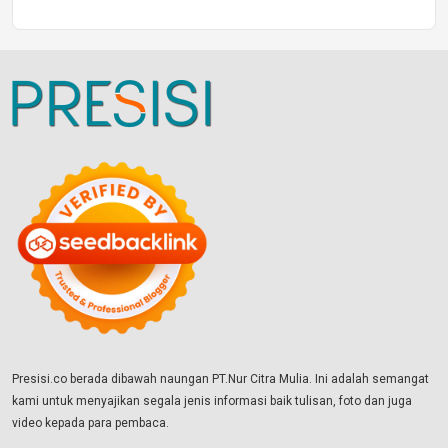
Presisi.co berada dibawah naungan PT.Nur Citra Mulia. Ini adalah semangat
kami untuk menyajikan segala jenis informasi baik tulisan, foto dan juga
video kepada para pembaca.