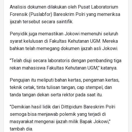
Analisis dokumen dilakukan oleh Pusat Laboratorium
Forensik (Puslabfor) Bareskrim Polri yang memeriksa
ijazah tersebut secara saintifik.
Penyidik juga memastikan Jokowi memenuhi seluruh
syarat kelulusan di Fakultas Kehutanan UGM. Mereka
bahkan telah memegang dokumen ijazah asli Jokowi.
"Telah diuji secara laboratoris dengan pembanding tiga
rekan mahasiswa Fakultas Kehutanan UGM," katanya.
Pengujian itu meliputi bahan kertas, pengaman kertas,
teknik cetak, tinta tulisan tangan, cap stempel, dan
tanda tangan dekan serta rektor pada saat itu.
"Demikian hasil lidik dari Dittipidum Bareskrim Polri
semoga bisa menjawab polemik yang terjadi di
masyarakat mengenai ijazah milik Bapak Jokowi,"
tambah dia.