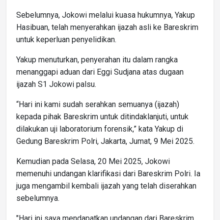
Sebelumnya, Jokowi melalui kuasa hukumnya, Yakup
Hasibuan, telah menyerahkan ijazah asli ke Bareskrim
untuk keperluan penyelidikan.
Yakup menuturkan, penyerahan itu dalam rangka
menanggapi aduan dari Eggi Sudjana atas dugaan
ijazah S1 Jokowi palsu.
“Hari ini kami sudah serahkan semuanya (ijazah)
kepada pihak Bareskrim untuk ditindaklanjuti, untuk
dilakukan uji laboratorium forensik,” kata Yakup di
Gedung Bareskrim Polri, Jakarta, Jumat, 9 Mei 2025.
Kemudian pada Selasa, 20 Mei 2025, Jokowi
memenuhi undangan klarifikasi dari Bareskrim Polri. Ia
juga mengambil kembali ijazah yang telah diserahkan
sebelumnya.
"Hari ini saya mendapatkan undangan dari Bareskrim