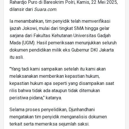
Rahardjo Puro di Bareskrim Polri, Kamis, 22 Mei 2025,
dilansir dari
Suara.com
.
Ia menambahkan, tim penyidik telah memverifikasi
ijazah Jokowi, mulai dari tingkat SMA hingga gelar
sarjana dari Fakultas Kehutanan Universitas Gadjah
Mada (UGM). Hasil pemeriksaan menunjukkan seluruh
dokumen pendidikan milik eks Gubernur DKI Jakarta
itu asli.
"Yang tadi kami sampaikan setelah itu kami akan
melaksanakan memberikan kepastian hukum,
kepastian hukum apa seperti yang disampaikan saat
rilis bahwa tidak ada ataupun tidak ditemukan
peristiwa pidana," katanya.
Selama proses penyelidikan, Djunhandhani
mengatakan tim penyidik menganalisis dokumen
terkait serta memeriksa sejumlah saksi.