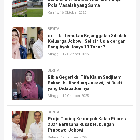
Pola Masalah yang Sama
Kamis, 16 Oktober 2025
BERITA
dr. Tifa Temukan Kejanggalan Silsilah
Keluarga Jokowi, Selisih Usia dengan
Sang Ayah Hanya 19 Tahun?
Minggu, 12 Oktober 2025
BERITA
Bikin Geger! dr. Tifa Klaim Sudjiatmi
Bukan Ibu Kandung Jokowi, Ini Bukti
yang Didapatkannya
Minggu, 12 Oktober 2025
BERITA
Projo Tuding Kelompok Kalah Pilpres
2024 Berusaha Rusak Hubungan
Prabowo-Jokowi
Selasa, 07 Oktober 2025