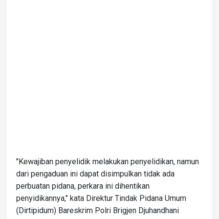
"Kewajiban penyelidik melakukan penyelidikan, namun
dari pengaduan ini dapat disimpulkan tidak ada
perbuatan pidana, perkara ini dihentikan
penyidikannya," kata Direktur Tindak Pidana Umum
(Dirtipidum) Bareskrim Polri Brigjen Djuhandhani