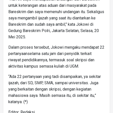
untuk keterangan atas aduan dari masyarakat pada
Bareskrim dan saya memenuhi undangan itu. Sekaligus
saya mengambil ijazah yang saat itu diantarkan ke
Bareskrim dan sudah saya ambil," kata Jokowi di
Gedung Bareskrim Polri, Jakarta Selatan, Selasa, 20
Mei 2025.
Dalam proses tersebut, Jokowi mengaku mendapat 22
pertanyaanselama satu jam dari penyidik terkait
riwayat pendidikannya, termasuk soal skripsi dan
aktivitas kampus semasa kuliah di UGM.
“Ada 22 pertanyaan yang tadi disampaikan, ya sekitar
ijazah, dari SD, SMP, SMA, sampai universitas. Juga
yang berkaitan dengan skripsi, dengan kegiatan
mahasiswa saya. Masih semasa itu, di sekitar itu,”
katanya. (*)
Editor: Redaksi