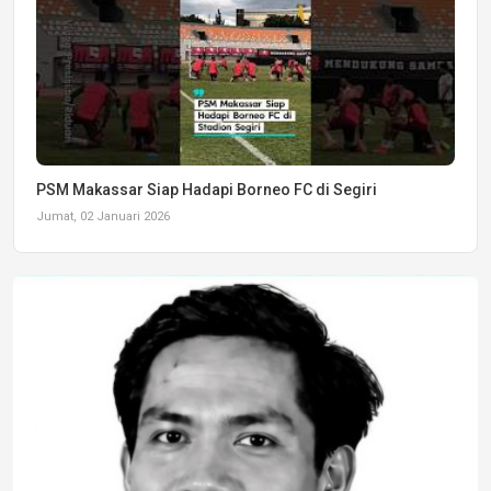
PSM Makassar Siap Hadapi Borneo FC di Segiri
Jumat, 02 Januari 2026