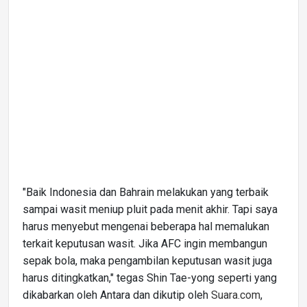
"Baik Indonesia dan Bahrain melakukan yang terbaik
sampai wasit meniup pluit pada menit akhir. Tapi saya
harus menyebut mengenai beberapa hal memalukan
terkait keputusan wasit. Jika AFC ingin membangun
sepak bola, maka pengambilan keputusan wasit juga
harus ditingkatkan," tegas Shin Tae-yong seperti yang
dikabarkan oleh Antara dan dikutip oleh
Suara.com
,