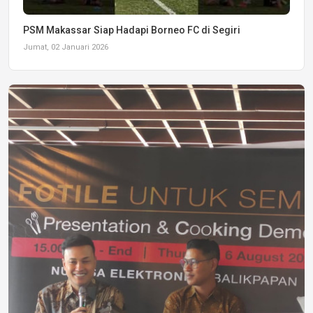
PSM Makassar Siap Hadapi Borneo FC di Segiri
Jumat, 02 Januari 2026