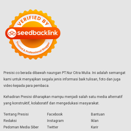
Presisi.co berada dibawah naungan PT.Nur Citra Mulia. Ini adalah semangat
kami untuk menyajikan segala jenis informasi baik tulisan, foto dan juga
video kepada para pembaca.
Kehadiran Presisi diharapkan mampu menjadi salah satu media alternatif
yang konstruktif, kolaboratif dan mengedukasi masyarakat.
Tentang Presisi
Facebook
Bantuan
Redaksi
Instagram
Iklan
Pedoman Media Siber
Twitter
Karir