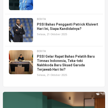
BERITA
PSSI Bahas Pengganti Patrick Kluivert
Hari Ini, Siapa Kandidatnya?
Selasa, 21 Oktober 2025
BERITA
PSSI Gelar Rapat Bahas Pelatih Baru
Timnas Indonesia, Teka-teki
Nakhkoda Baru Skuad Garuda
Terjawab Hari Ini?
Selasa, 21 Oktober 2025