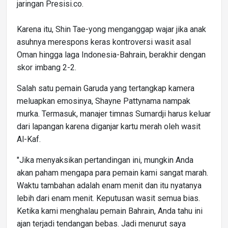
jaringan Presisi.co.
Karena itu, Shin Tae-yong menganggap wajar jika anak
asuhnya merespons keras kontroversi wasit asal
Oman hingga laga Indonesia-Bahrain, berakhir dengan
skor imbang 2-2.
Salah satu pemain Garuda yang tertangkap kamera
meluapkan emosinya, Shayne Pattynama nampak
murka. Termasuk, manajer timnas Sumardji harus keluar
dari lapangan karena diganjar kartu merah oleh wasit
Al-Kaf.
"Jika menyaksikan pertandingan ini, mungkin Anda
akan paham mengapa para pemain kami sangat marah.
Waktu tambahan adalah enam menit dan itu nyatanya
lebih dari enam menit. Keputusan wasit semua bias.
Ketika kami menghalau pemain Bahrain, Anda tahu ini
ajan terjadi tendangan bebas. Jadi menurut saya