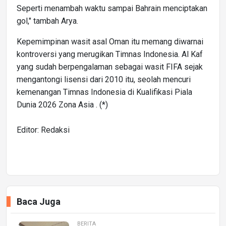
Seperti menambah waktu sampai Bahrain menciptakan
gol," tambah Arya.
Kepemimpinan wasit asal Oman itu memang diwarnai
kontroversi yang merugikan Timnas Indonesia. Al Kaf
yang sudah berpengalaman sebagai wasit FIFA sejak
mengantongi lisensi dari 2010 itu, seolah mencuri
kemenangan Timnas Indonesia di Kualifikasi Piala
Dunia 2026 Zona Asia . (*)
Editor: Redaksi
Baca Juga
BERITA