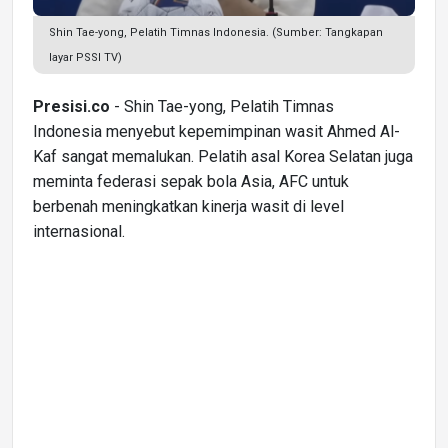
Shin Tae-yong, Pelatih Timnas Indonesia. (Sumber: Tangkapan
layar PSSI TV)
Presisi.co
- Shin Tae-yong, Pelatih Timnas
Indonesia menyebut kepemimpinan wasit Ahmed Al-
Kaf sangat memalukan. Pelatih asal Korea Selatan juga
meminta federasi sepak bola Asia, AFC untuk
berbenah meningkatkan kinerja wasit di level
internasional.