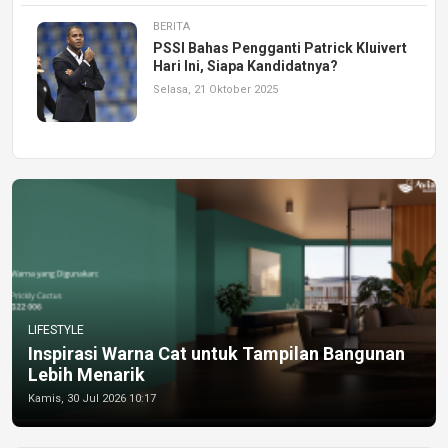
BERITA
PSSI Bahas Pengganti Patrick Kluivert
Hari Ini, Siapa Kandidatnya?
Selasa, 21 Oktober 2025
LIFESTYLE
Inspirasi Warna Cat untuk Tampilan Bangunan
Lebih Menarik
Kamis, 30 Jul 2026 10:17