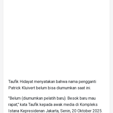
Taufik Hidayat menyatakan bahwa nama pengganti
Patrick Kluivert belum bisa diumumkan saat ini.
"Belum (diumumkan pelatih baru). Besok baru mau
rapat," kata Taufik kepada awak media di Kompleks
Istana Kepresidenan Jakarta, Senin, 20 Oktober 2025.