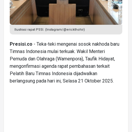
Ilustrasi rapat PSSI. (Instagram/@erickthohir)
Presisi.co
- Teka-teki mengenai sosok nakhoda baru
Timnas Indonesia mulai terkuak. Wakil Menteri
Pemuda dan Olahraga (Wamenpora), Taufik Hidayat,
mengonfirmasi agenda rapat pembahasan terkait
Pelatih Baru Timnas Indonesia dijadwalkan
berlangsung pada hari ini, Selasa 21 Oktober 2025.