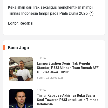
Kekalahan dari Irak sekaligus menghentikan mimpi
Timnas Indonesia tampil pada Piala Dunia 2026. (*)
Editor: Redaksi
Baca Juga
BERITA
Lampu Stadion Segiri Tak Penuhi
Standar, PSSI Alihkan Tuan Rumah AFF
U-17 ke Jawa Timur
Senin, 02 Maret 2026
BERITA
Timur Kapadze Akhirnya Buka Suara
Soal Tawaran PSSI untuk Latih Timnas
Indonesia