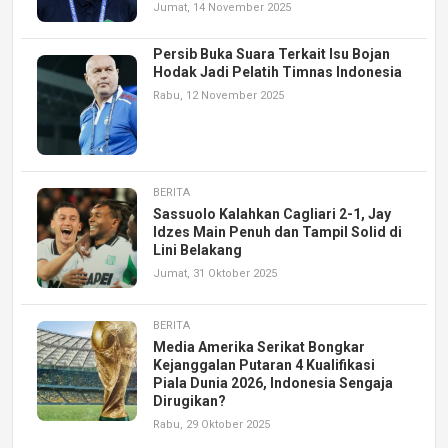
Jumat, 14 November 2025
Persib Buka Suara Terkait Isu Bojan
Hodak Jadi Pelatih Timnas Indonesia
Rabu, 12 November 2025
BERITA
Sassuolo Kalahkan Cagliari 2-1, Jay
Idzes Main Penuh dan Tampil Solid di
Lini Belakang
Jumat, 31 Oktober 2025
BERITA
Media Amerika Serikat Bongkar
Kejanggalan Putaran 4 Kualifikasi
Piala Dunia 2026, Indonesia Sengaja
Dirugikan?
Rabu, 29 Oktober 2025