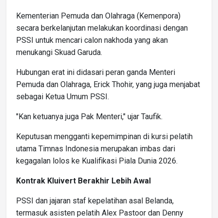
Kementerian Pemuda dan Olahraga (Kemenpora)
secara berkelanjutan melakukan koordinasi dengan
PSSI untuk mencari calon nakhoda yang akan
menukangi Skuad Garuda.
Hubungan erat ini didasari peran ganda Menteri
Pemuda dan Olahraga, Erick Thohir, yang juga menjabat
sebagai Ketua Umum PSSI.
"Kan ketuanya juga Pak Menteri," ujar Taufik.
Keputusan mengganti kepemimpinan di kursi pelatih
utama Timnas Indonesia merupakan imbas dari
kegagalan lolos ke Kualifikasi Piala Dunia 2026.
Kontrak Kluivert Berakhir Lebih Awal
PSSI dan jajaran staf kepelatihan asal Belanda,
termasuk asisten pelatih Alex Pastoor dan Denny