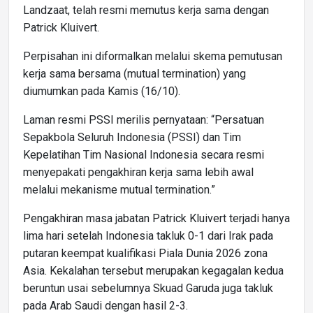
Landzaat, telah resmi memutus kerja sama dengan
Patrick Kluivert.
Perpisahan ini diformalkan melalui skema pemutusan
kerja sama bersama (mutual termination) yang
diumumkan pada Kamis (16/10).
Laman resmi PSSI merilis pernyataan: “Persatuan
Sepakbola Seluruh Indonesia (PSSI) dan Tim
Kepelatihan Tim Nasional Indonesia secara resmi
menyepakati pengakhiran kerja sama lebih awal
melalui mekanisme mutual termination.”
Pengakhiran masa jabatan Patrick Kluivert terjadi hanya
lima hari setelah Indonesia takluk 0-1 dari Irak pada
putaran keempat kualifikasi Piala Dunia 2026 zona
Asia. Kekalahan tersebut merupakan kegagalan kedua
beruntun usai sebelumnya Skuad Garuda juga takluk
pada Arab Saudi dengan hasil 2-3.