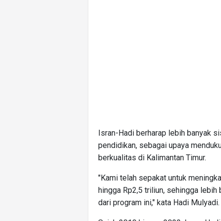
Isran-Hadi berharap lebih banyak 
pendidikan, sebagai upaya mendu
berkualitas di Kalimantan Timur.
"Kami telah sepakat untuk meningk
hingga Rp2,5 triliun, sehingga lebi
dari program ini," kata Hadi Mulyadi.