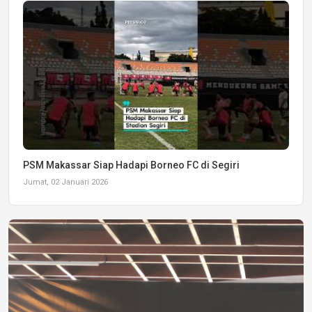
PSM Makassar Siap Hadapi Borneo FC di Segiri
Jumat, 02 Januari 2026