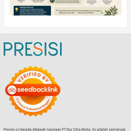
Presisi.co berada dibawah naungan PT.Nur Citra Mulia. Ini adalah semangat