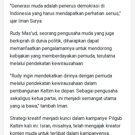
"Generasi muda adalah penerus demokrasi di
Indonesia yang harus mendapatkan perhatian serius,"
ujar Iman Surya.
Rudy Mas'ud, seorang pengusaha muda yang juga
berkiprah di dunia politik, diharapkan dapat
memanfaatkan pengalamannya untuk mendorong
kebijakan yang memberdayakan pemuda, terutama
melalui pendekatan kewirausahaan.
"Rudy ingin mendekatkan dirinya dengan pemuda
melalui pendekatan kewirausahaan dalam
pembangunan Kaltim ke depan. Sebagai pengusaha
sekaligus ketua partai, ini menjadi semangat utama
yang ia bawa," tambah Iman.
Strategi kreatif menjadi kunci dalam kampanye Pilgub
Kaltim kali ini. Isran, misalnya, telah mengajak kreator
konten muda untuk terlibat dalam kampanyenya,