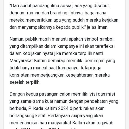
"Dari sudut pandang ilmu sosial, ada yang disebut
dengan framing dan branding. Intinya, bagaimana
mereka menceritakan apa yang sudah mereka kerjakan
dan menyampaikannya kepada publik," jelas Iman.
Namun, publik masih menanti apakah simbol-simbol
yang ditampilkan dalam kampanye ini akan terefleksi
dalam kebijakan nyata jika mereka terpilih nanti.
Masyarakat Kaltim berharap memiliki pemimpin yang
tidak hanya muncul saat kampanye, tetapi juga
konsisten memperjuangkan kesejahteraan mereka
setelah terpilih.
Dengan kedua pasangan calon memiliki visi dan misi
yang sama-sama kuat namun dengan pendekatan yang
berbeda, Pilkada Kaltim 2024 diperkirakan akan
berlangsung ketat. Pertanyaan siapa yang akan
memenangkan hati masyarakat Kaltim akan terjawab