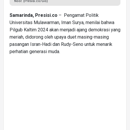
Noor. (Presisi.co/Gio)
Samarinda, Presisi.co
– Pengamat Politik
Universitas Mulawarman, Iman Surya, menilai bahwa
Pilgub Kaltim 2024 akan menjadi ajang demokrasi yang
meriah, didorong oleh upaya duet masing-masing
pasangan Isran-Hadi dan Rudy-Seno untuk menarik
perhatian generasi muda.