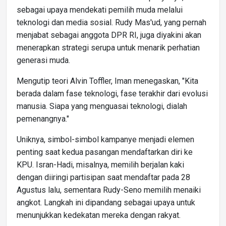
sebagai upaya mendekati pemilih muda melalui
teknologi dan media sosial. Rudy Mas'ud, yang pernah
menjabat sebagai anggota DPR RI, juga diyakini akan
menerapkan strategi serupa untuk menarik perhatian
generasi muda.
Mengutip teori Alvin Toffler, Iman menegaskan, "Kita
berada dalam fase teknologi, fase terakhir dari evolusi
manusia. Siapa yang menguasai teknologi, dialah
pemenangnya."
Uniknya, simbol-simbol kampanye menjadi elemen
penting saat kedua pasangan mendaftarkan diri ke
KPU. Isran-Hadi, misalnya, memilih berjalan kaki
dengan diiringi partisipan saat mendaftar pada 28
Agustus lalu, sementara Rudy-Seno memilih menaiki
angkot. Langkah ini dipandang sebagai upaya untuk
menunjukkan kedekatan mereka dengan rakyat.