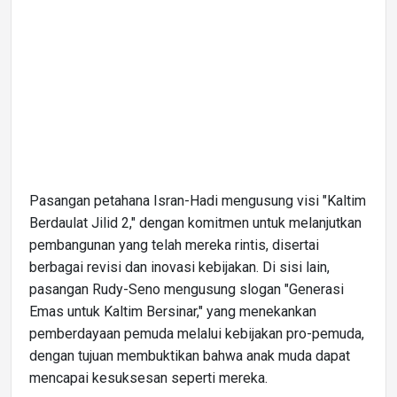
Pasangan petahana Isran-Hadi mengusung visi "Kaltim
Berdaulat Jilid 2," dengan komitmen untuk melanjutkan
pembangunan yang telah mereka rintis, disertai
berbagai revisi dan inovasi kebijakan. Di sisi lain,
pasangan Rudy-Seno mengusung slogan "Generasi
Emas untuk Kaltim Bersinar," yang menekankan
pemberdayaan pemuda melalui kebijakan pro-pemuda,
dengan tujuan membuktikan bahwa anak muda dapat
mencapai kesuksesan seperti mereka.