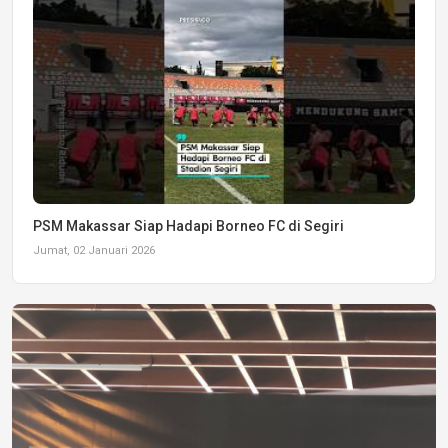
PSM Makassar Siap Hadapi Borneo FC di Segiri
Jumat, 02 Januari 2026