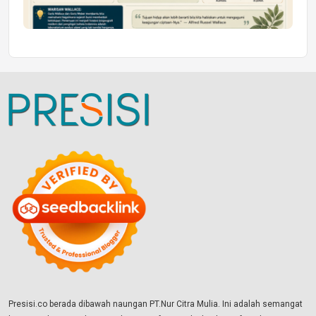
Presisi.co berada dibawah naungan PT.Nur Citra Mulia. Ini adalah semangat