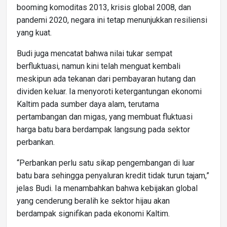
booming komoditas 2013, krisis global 2008, dan
pandemi 2020, negara ini tetap menunjukkan resiliensi
yang kuat.
Budi juga mencatat bahwa nilai tukar sempat
berfluktuasi, namun kini telah menguat kembali
meskipun ada tekanan dari pembayaran hutang dan
dividen keluar. Ia menyoroti ketergantungan ekonomi
Kaltim pada sumber daya alam, terutama
pertambangan dan migas, yang membuat fluktuasi
harga batu bara berdampak langsung pada sektor
perbankan.
“Perbankan perlu satu sikap pengembangan di luar
batu bara sehingga penyaluran kredit tidak turun tajam,”
jelas Budi. Ia menambahkan bahwa kebijakan global
yang cenderung beralih ke sektor hijau akan
berdampak signifikan pada ekonomi Kaltim.