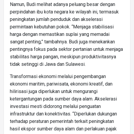
Namun, Budi melihat adanya peluang besar dengan
perpindahan ibu kota negara ke wilayah ini, termasuk
peningkatan jumlah penduduk dan akselerasi
permintaan kebutuhan pokok. “Menjaga stabilisasi
harga dengan memastikan suplai yang memadai
sangat penting,” tambahnya. Budi juga menekankan
pentingnya fokus pada sektor pertanian untuk menjaga
stabilitas harga pangan, meskipun produktivitasnya
tidak setinggi di Jawa dan Sulawesi.
Transformasi ekonomi melalui pengembangan
ekonomi maritim, pariwisata, ekonomi kreatif, dan
hilirisasi juga diperlukan untuk mengurangi
ketergantungan pada sumber daya alam. Akselerasi
investasi mesti didorong melalui penguatan
infrastruktur dan konektivitas. “Diperlukan dukungan
terhadap peraturan pemerintah terkait peningkatan
hasil ekspor sumber daya alam dan perlakuan pajak