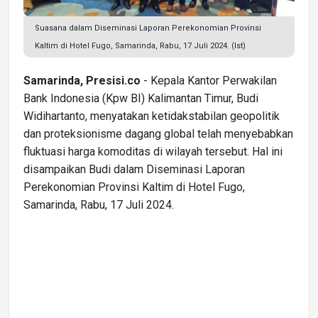
Suasana dalam Diseminasi Laporan Perekonomian Provinsi
Kaltim di Hotel Fugo, Samarinda, Rabu, 17 Juli 2024. (Ist)
Samarinda, Presisi.co
- Kepala Kantor Perwakilan
Bank Indonesia (Kpw BI) Kalimantan Timur, Budi
Widihartanto, menyatakan ketidakstabilan geopolitik
dan proteksionisme dagang global telah menyebabkan
fluktuasi harga komoditas di wilayah tersebut. Hal ini
disampaikan Budi dalam Diseminasi Laporan
Perekonomian Provinsi Kaltim di Hotel Fugo,
Samarinda, Rabu, 17 Juli 2024.