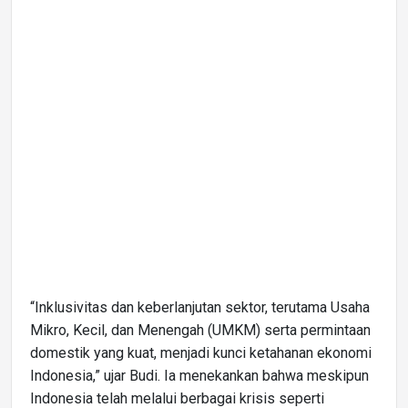
“Inklusivitas dan keberlanjutan sektor, terutama Usaha
Mikro, Kecil, dan Menengah (UMKM) serta permintaan
domestik yang kuat, menjadi kunci ketahanan ekonomi
Indonesia,” ujar Budi. Ia menekankan bahwa meskipun
Indonesia telah melalui berbagai krisis seperti