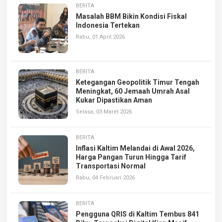
BERITA
Masalah BBM Bikin Kondisi Fiskal
Indonesia Tertekan
Rabu, 01 April 2026
BERITA
Ketegangan Geopolitik Timur Tengah
Meningkat, 60 Jemaah Umrah Asal
Kukar Dipastikan Aman
Selasa, 03 Maret 2026
BERITA
Inflasi Kaltim Melandai di Awal 2026,
Harga Pangan Turun Hingga Tarif
Transportasi Normal
Rabu, 04 Februari 2026
BERITA
Pengguna QRIS di Kaltim Tembus 841