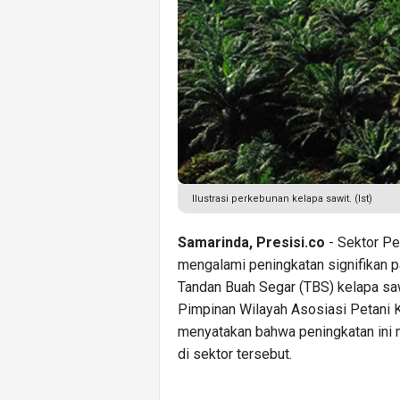
Ilustrasi perkebunan kelapa sawit. (Ist)
Samarinda, Presisi.co
- Sektor Pe
mengalami peningkatan signifikan p
Tandan Buah Segar (TBS) kelapa sa
Pimpinan Wilayah Asosiasi Petani 
menyatakan bahwa peningkatan ini
di sektor tersebut.