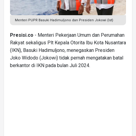
Menteri PUPR Basuki Hadimuljono dan Presiden Jokowi (Ist)
Presisi.co
- Menteri Pekerjaan Umum dan Perumahan
Rakyat sekaligus Plt Kepala Otorita Ibu Kota Nusantara
(IKN), Basuki Hadimuljono, menegaskan Presiden
Joko Widodo (Jokowi) tidak pernah mengatakan batal
berkantor di IKN pada bulan Juli 2024.