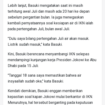
Lebih lanjut, Basuki mengatakan saat ini masih
terhitung awal Juli dan masih ada 20 hari ke depan
sebelum pergantian bulan. Ia juga menegaskan
kembali pernyataannya soal kesiapan air di IKN ialah
pada pertengahan Juli, bulan awal Juli.
"Dulu saya bilang pertengahan Juli air akan masuk.
Listrik sudah masuk," kata Basuki.
Kini, Basuki berencana menyambangi IKN selepas
mendampingi kunjungan kerja Presiden Jokowi ke Abu
Dhabi pada 15 Juli.
"Tanggal 18 sana saya memastikan bahwa air
insyaallah sudah oke," kata Basuki.
Kendati demikian, Basuki enggan memberikan
kepastian soal kapan Jokowi mulai berkantor di IKN.
Menurutnya, hal tersebut berganting pada keputusan