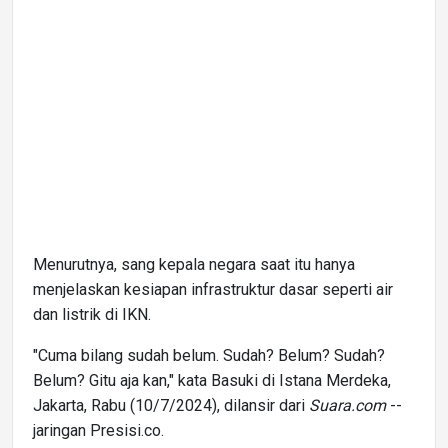
Menurutnya, sang kepala negara saat itu hanya
menjelaskan kesiapan infrastruktur dasar seperti air
dan listrik di IKN.
"Cuma bilang sudah belum. Sudah? Belum? Sudah?
Belum? Gitu aja kan," kata Basuki di Istana Merdeka,
Jakarta, Rabu (10/7/2024), dilansir dari
Suara.com
--
jaringan Presisi.co.