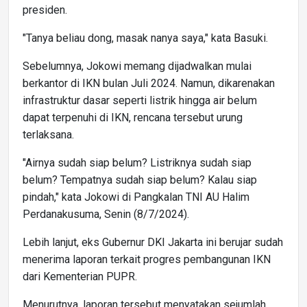
presiden.
"Tanya beliau dong, masak nanya saya," kata Basuki.
Sebelumnya, Jokowi memang dijadwalkan mulai
berkantor di IKN bulan Juli 2024. Namun, dikarenakan
infrastruktur dasar seperti listrik hingga air belum
dapat terpenuhi di IKN, rencana tersebut urung
terlaksana.
"Airnya sudah siap belum? Listriknya sudah siap
belum? Tempatnya sudah siap belum? Kalau siap
pindah," kata Jokowi di Pangkalan TNI AU Halim
Perdanakusuma, Senin (8/7/2024).
Lebih lanjut, eks Gubernur DKI Jakarta ini berujar sudah
menerima laporan terkait progres pembangunan IKN
dari Kementerian PUPR.
Menurutnya, laporan tersebut menyatakan sejumlah