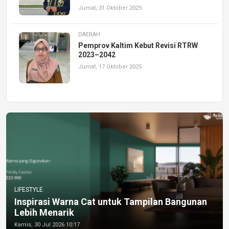
Jumat, 31 Oktober 2025
DAERAH
Pemprov Kaltim Kebut Revisi RTRW
2023–2042
Jumat, 17 Oktober 2025
LIFESTYLE
Inspirasi Warna Cat untuk Tampilan Bangunan
Lebih Menarik
Kamis, 30 Jul 2026 10:17