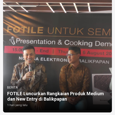
BERITA
FOTILE Luncurkan Rangkaian Produk Medium
dan New Entry di Balikpapan
1 hari yang lalu