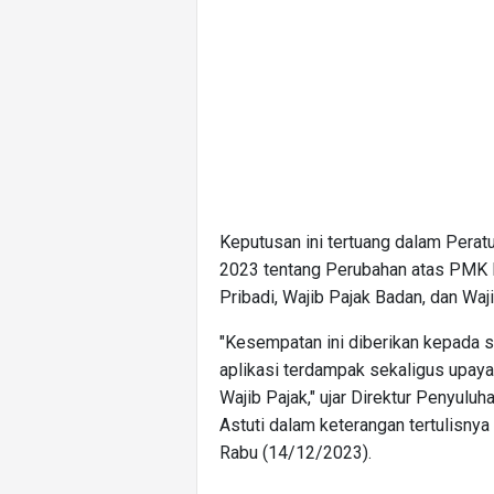
Keputusan ini tertuang dalam Pera
2023 tentang Perubahan atas PM
Pribadi, Wajib Pajak Badan, dan Waj
"Kesempatan ini diberikan kepada 
aplikasi terdampak sekaligus upaya
Wajib Pajak," ujar Direktur Penyul
Astuti dalam keterangan tertulisnya
Rabu (14/12/2023).