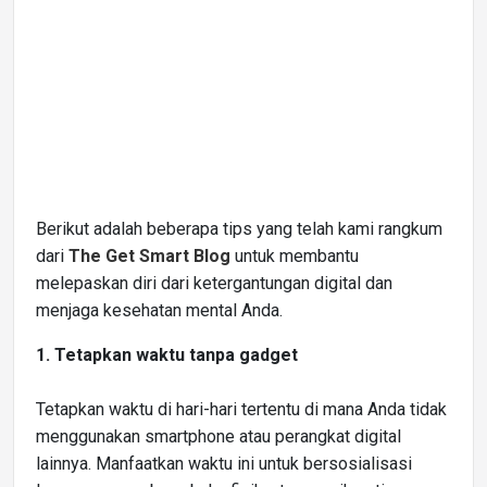
Berikut adalah beberapa tips yang telah kami rangkum
dari
The Get Smart Blog
untuk membantu
melepaskan diri dari ketergantungan digital dan
menjaga kesehatan mental Anda.
1. Tetapkan waktu tanpa gadget
Tetapkan waktu di hari-hari tertentu di mana Anda tidak
menggunakan smartphone atau perangkat digital
lainnya. Manfaatkan waktu ini untuk bersosialisasi