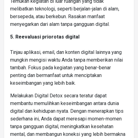
Temukan kegiatan di luar ruangan yang tidak
melibatkan teknologi, seperti berjalan-jalan di alam,
bersepeda, atau berkebun. Rasakan manfaat
menyegarkan dari alam tanpa gangguan digital.
5. Reevaluasi priorotas digital
Tinjau aplikasi, email, dan konten digital lainnya yang
mungkin mengisi waktu Anda tanpa memberikan nilai
tambah. Fokus pada kegiatan yang benar-benar
penting dan bermanfaat untuk menciptakan
keseimbangan yang lebih baik.
Melakukan Digital Detox secara teratur dapat
membantu memulihkan keseimbangan antara dunia
digital dan kehidupan nyata. Dengan menerapkan tips
sederhana ini, Anda dapat meresapi momen-momen
tanpa gangguan digital, meningkatkan kesehatan
mental, dan membangun koneksi yang lebih bermakna