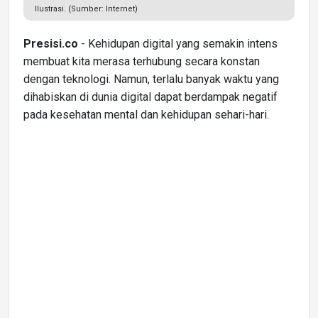
Ilustrasi. (Sumber: Internet)
Presisi.co
- Kehidupan digital yang semakin intens
membuat kita merasa terhubung secara konstan
dengan teknologi. Namun, terlalu banyak waktu yang
dihabiskan di dunia digital dapat berdampak negatif
pada kesehatan mental dan kehidupan sehari-hari.