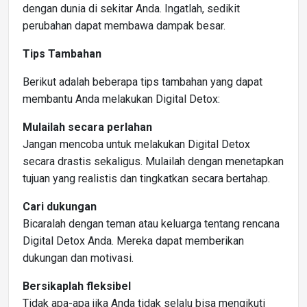
dengan dunia di sekitar Anda. Ingatlah, sedikit
perubahan dapat membawa dampak besar.
Tips Tambahan
Berikut adalah beberapa tips tambahan yang dapat
membantu Anda melakukan Digital Detox:
Mulailah secara perlahan
Jangan mencoba untuk melakukan Digital Detox
secara drastis sekaligus. Mulailah dengan menetapkan
tujuan yang realistis dan tingkatkan secara bertahap.
Cari dukungan
Bicaralah dengan teman atau keluarga tentang rencana
Digital Detox Anda. Mereka dapat memberikan
dukungan dan motivasi.
Bersikaplah fleksibel
Tidak apa-apa jika Anda tidak selalu bisa mengikuti