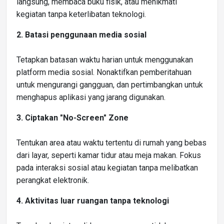
langsung, membaca buku fisik, atau menikmati
kegiatan tanpa keterlibatan teknologi.
2. Batasi penggunaan media sosial
Tetapkan batasan waktu harian untuk menggunakan
platform media sosial. Nonaktifkan pemberitahuan
untuk mengurangi gangguan, dan pertimbangkan untuk
menghapus aplikasi yang jarang digunakan.
3. Ciptakan "No-Screen" Zone
Tentukan area atau waktu tertentu di rumah yang bebas
dari layar, seperti kamar tidur atau meja makan. Fokus
pada interaksi sosial atau kegiatan tanpa melibatkan
perangkat elektronik.
4. Aktivitas luar ruangan tanpa teknologi