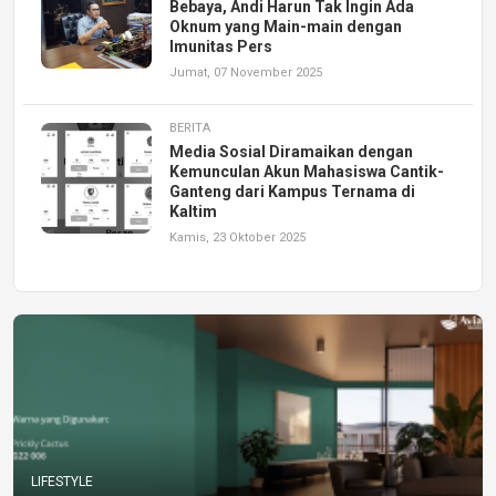
Bebaya, Andi Harun Tak Ingin Ada
Oknum yang Main-main dengan
Imunitas Pers
Jumat, 07 November 2025
BERITA
Media Sosial Diramaikan dengan
Kemunculan Akun Mahasiswa Cantik-
Ganteng dari Kampus Ternama di
Kaltim
Kamis, 23 Oktober 2025
LIFESTYLE