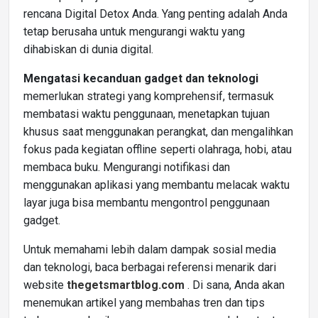
rencana Digital Detox Anda. Yang penting adalah Anda
tetap berusaha untuk mengurangi waktu yang
dihabiskan di dunia digital.
Mengatasi kecanduan gadget dan teknologi
memerlukan strategi yang komprehensif, termasuk
membatasi waktu penggunaan, menetapkan tujuan
khusus saat menggunakan perangkat, dan mengalihkan
fokus pada kegiatan offline seperti olahraga, hobi, atau
membaca buku. Mengurangi notifikasi dan
menggunakan aplikasi yang membantu melacak waktu
layar juga bisa membantu mengontrol penggunaan
gadget.
Untuk memahami lebih dalam dampak sosial media
dan teknologi, baca berbagai referensi menarik dari
website
thegetsmartblog.com
. Di sana, Anda akan
menemukan artikel yang membahas tren dan tips