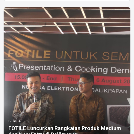
BERITA
FOTILE Luncurkan Rangkaian Produk Medium