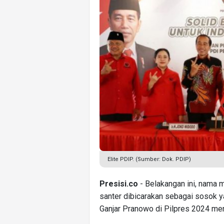
Elite PDIP. (Sumber: Dok. PDIP)
Presisi.co
- Belakangan ini, nama 
santer dibicarakan sebagai sosok 
Ganjar Pranowo di Pilpres 2024 me