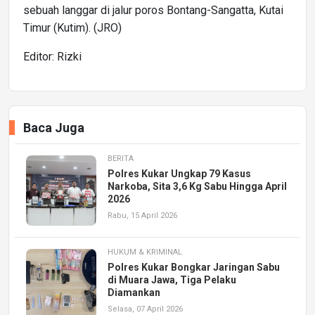
sebuah langgar di jalur poros Bontang-Sangatta, Kutai
Timur (Kutim). (JRO)
Editor: Rizki
Baca Juga
BERITA
Polres Kukar Ungkap 79 Kasus
Narkoba, Sita 3,6 Kg Sabu Hingga April
2026
Rabu, 15 April 2026
HUKUM & KRIMINAL
Polres Kukar Bongkar Jaringan Sabu
di Muara Jawa, Tiga Pelaku
Diamankan
Selasa, 07 April 2026