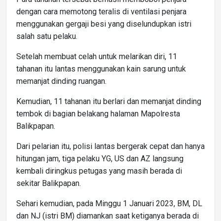
dengan cara memotong teralis di ventilasi penjara
menggunakan gergaji besi yang diselundupkan istri
salah satu pelaku.
Setelah membuat celah untuk melarikan diri, 11
tahanan itu lantas menggunakan kain sarung untuk
memanjat dinding ruangan.
Kemudian, 11 tahanan itu berlari dan memanjat dinding
tembok di bagian belakang halaman Mapolresta
Balikpapan.
Dari pelarian itu, polisi lantas bergerak cepat dan hanya
hitungan jam, tiga pelaku YG, US dan AZ langsung
kembali diringkus petugas yang masih berada di
sekitar Balikpapan.
Sehari kemudian, pada Minggu 1 Januari 2023, BM, DL
dan NJ (istri BM) diamankan saat ketiganya berada di