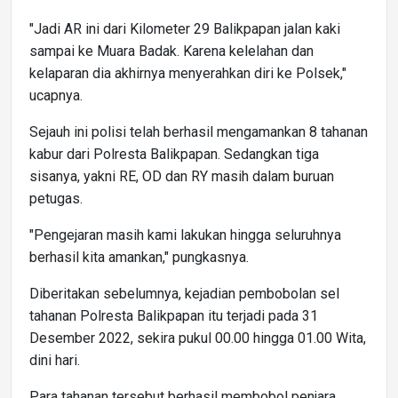
"Jadi AR ini dari Kilometer 29 Balikpapan jalan kaki
sampai ke Muara Badak. Karena kelelahan dan
kelaparan dia akhirnya menyerahkan diri ke Polsek,"
ucapnya.
Sejauh ini polisi telah berhasil mengamankan 8 tahanan
kabur dari Polresta Balikpapan. Sedangkan tiga
sisanya, yakni RE, OD dan RY masih dalam buruan
petugas.
"Pengejaran masih kami lakukan hingga seluruhnya
berhasil kita amankan," pungkasnya.
Diberitakan sebelumnya, kejadian pembobolan sel
tahanan Polresta Balikpapan itu terjadi pada 31
Desember 2022, sekira pukul 00.00 hingga 01.00 Wita,
dini hari.
Para tahanan tersebut berhasil membobol penjara