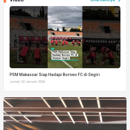
PSM Makassar Siap Hadapi Borneo FC di Segiri
Jumat, 02 Januari 2026