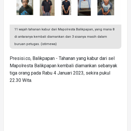
11 wajah tahanan kabur dari Mapolresta Balikpapan, yang mana 8
di antaranya kembali diamankan dan 3 sisanya masih dalam
buruan petugas. (istimewa)
Presisi.co, Balikpapan - Tahanan yang kabur dari sel
Mapolresta Balikpapan kembali diamankan sebanyak
tiga orang pada Rabu 4 Januari 2023, sekira pukul
22.30 Wita.