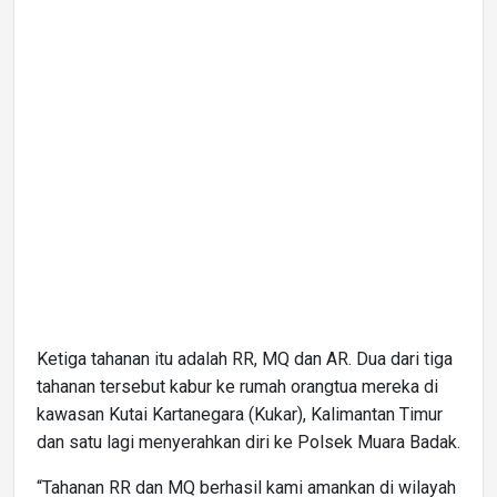
Ketiga tahanan itu adalah RR, MQ dan AR. Dua dari tiga
tahanan tersebut kabur ke rumah orangtua mereka di
kawasan Kutai Kartanegara (Kukar), Kalimantan Timur
dan satu lagi menyerahkan diri ke Polsek Muara Badak.
“Tahanan RR dan MQ berhasil kami amankan di wilayah