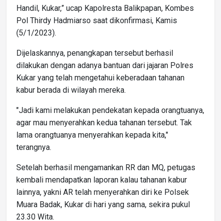
Handil, Kukar,” ucap Kapolresta Balikpapan, Kombes
Pol Thirdy Hadmiarso saat dikonfirmasi, Kamis
(5/1/2023).
Dijelaskannya, penangkapan tersebut berhasil
dilakukan dengan adanya bantuan dari jajaran Polres
Kukar yang telah mengetahui keberadaan tahanan
kabur berada di wilayah mereka.
"Jadi kami melakukan pendekatan kepada orangtuanya,
agar mau menyerahkan kedua tahanan tersebut. Tak
lama orangtuanya menyerahkan kepada kita,"
terangnya.
Setelah berhasil mengamankan RR dan MQ, petugas
kembali mendapatkan laporan kalau tahanan kabur
lainnya, yakni AR telah menyerahkan diri ke Polsek
Muara Badak, Kukar di hari yang sama, sekira pukul
23.30 Wita.