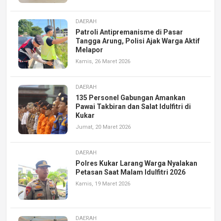
DAERAH
Patroli Antipremanisme di Pasar
Tangga Arung, Polisi Ajak Warga Aktif
Melapor
Kamis, 26 Maret 2026
DAERAH
135 Personel Gabungan Amankan
Pawai Takbiran dan Salat Idulfitri di
Kukar
Jumat, 20 Maret 2026
DAERAH
Polres Kukar Larang Warga Nyalakan
Petasan Saat Malam Idulfitri 2026
Kamis, 19 Maret 2026
DAERAH