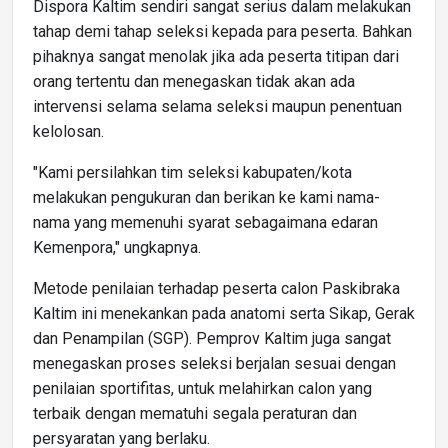
Dispora Kaltim sendiri sangat serius dalam melakukan
tahap demi tahap seleksi kepada para peserta. Bahkan
pihaknya sangat menolak jika ada peserta titipan dari
orang tertentu dan menegaskan tidak akan ada
intervensi selama selama seleksi maupun penentuan
kelolosan.
"Kami persilahkan tim seleksi kabupaten/kota
melakukan pengukuran dan berikan ke kami nama-
nama yang memenuhi syarat sebagaimana edaran
Kemenpora," ungkapnya.
Metode penilaian terhadap peserta calon Paskibraka
Kaltim ini menekankan pada anatomi serta Sikap, Gerak
dan Penampilan (SGP). Pemprov Kaltim juga sangat
menegaskan proses seleksi berjalan sesuai dengan
penilaian sportifitas, untuk melahirkan calon yang
terbaik dengan mematuhi segala peraturan dan
persyaratan yang berlaku.