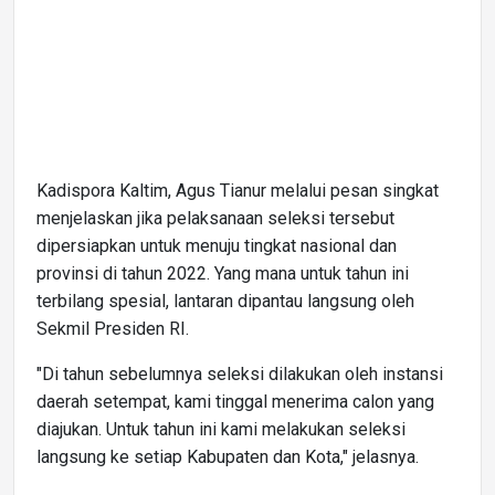
Kadispora Kaltim, Agus Tianur melalui pesan singkat
menjelaskan jika pelaksanaan seleksi tersebut
dipersiapkan untuk menuju tingkat nasional dan
provinsi di tahun 2022. Yang mana untuk tahun ini
terbilang spesial, lantaran dipantau langsung oleh
Sekmil Presiden RI.
"Di tahun sebelumnya seleksi dilakukan oleh instansi
daerah setempat, kami tinggal menerima calon yang
diajukan. Untuk tahun ini kami melakukan seleksi
langsung ke setiap Kabupaten dan Kota," jelasnya.