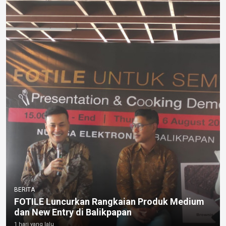
BERITA
FOTILE Luncurkan Rangkaian Produk Medium
dan New Entry di Balikpapan
1 hari yang lalu