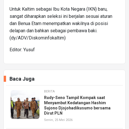
Untuk Kaltim sebagai Ibu Kota Negara (IKN) baru,
sangat diharapkan seleksi ini berjalan sesuai aturan
dan Benua Etam menempatkan wakilnya di posisi
delapan dan bahkan sebagai pembawa baki.
(dy/ADV/Diskominfokaltim)
Editor: Yusuf
Baca Juga
BERITA
Rudy-Seno Tampil Kompak saat
Menyambut Kedatangan Hashim
Sujono Djojohadikusumo bersama
Dirut PLN
Senin, 25 Mei 2026