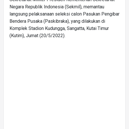
Negara Republik Indonesia (Sekmil), memantau
langsung pelaksanaan seleksi calon Pasukan Pengibar
Bendera Pusaka (Paskibraka), yang dilakukan di
Komplek Stadion Kudungga, Sangatta, Kutai Timur
(Kutim), Jumat (20/5/2022).