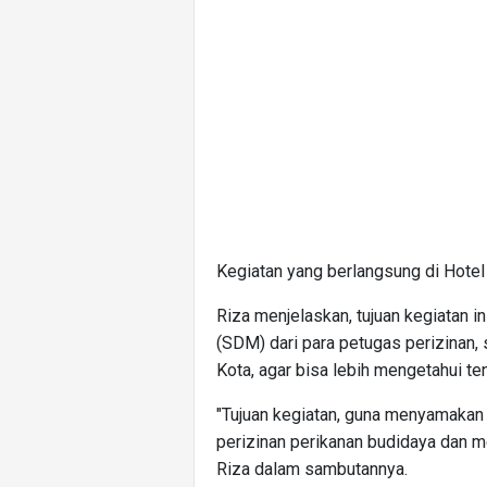
Kegiatan yang berlangsung di Hotel 
Riza menjelaskan, tujuan kegiatan 
(SDM) dari para petugas perizinan,
Kota, agar bisa lebih mengetahui ten
"Tujuan kegiatan, guna menyamakan
perizinan perikanan budidaya dan me
Riza dalam sambutannya.