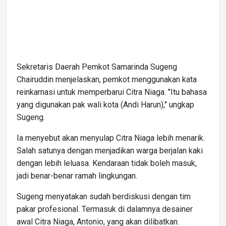
Sekretaris Daerah Pemkot Samarinda Sugeng
Chairuddin menjelaskan, pemkot menggunakan kata
reinkarnasi untuk memperbarui Citra Niaga. "Itu bahasa
yang digunakan pak wali kota (Andi Harun)," ungkap
Sugeng.
Ia menyebut akan menyulap Citra Niaga lebih menarik.
Salah satunya dengan menjadikan warga berjalan kaki
dengan lebih leluasa. Kendaraan tidak boleh masuk,
jadi benar-benar ramah lingkungan.
Sugeng menyatakan sudah berdiskusi dengan tim
pakar profesional. Termasuk di dalamnya desainer
awal Citra Niaga, Antonio, yang akan dilibatkan.