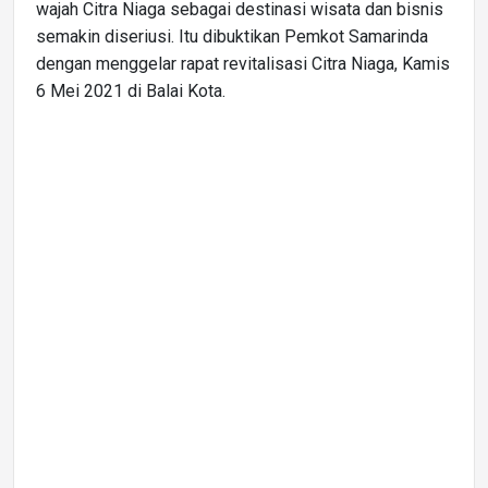
wajah Citra Niaga sebagai destinasi wisata dan bisnis
semakin diseriusi. Itu dibuktikan Pemkot Samarinda
dengan menggelar rapat revitalisasi Citra Niaga, Kamis
6 Mei 2021 di Balai Kota.