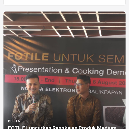
BERITA
FOTILE Luncurkan Rangkaian Produk Medium