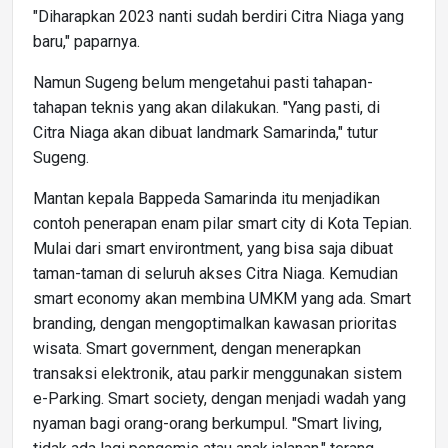
"Diharapkan 2023 nanti sudah berdiri Citra Niaga yang
baru," paparnya.
Namun Sugeng belum mengetahui pasti tahapan-
tahapan teknis yang akan dilakukan. "Yang pasti, di
Citra Niaga akan dibuat landmark Samarinda," tutur
Sugeng.
Mantan kepala Bappeda Samarinda itu menjadikan
contoh penerapan enam pilar smart city di Kota Tepian.
Mulai dari smart environtment, yang bisa saja dibuat
taman-taman di seluruh akses Citra Niaga. Kemudian
smart economy akan membina UMKM yang ada. Smart
branding, dengan mengoptimalkan kawasan prioritas
wisata. Smart government, dengan menerapkan
transaksi elektronik, atau parkir menggunakan sistem
e-Parking. Smart society, dengan menjadi wadah yang
nyaman bagi orang-orang berkumpul. "Smart living,