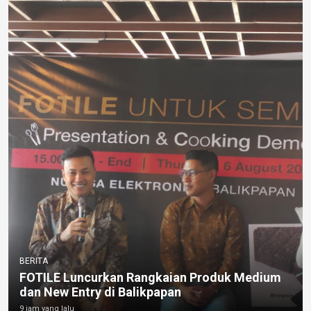
BERITA
FOTILE Luncurkan Rangkaian Produk Medium
dan New Entry di Balikpapan
9 jam yang lalu