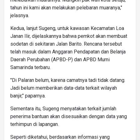
tahun ini kami akan melakukan pelebaran muaranya,"
jelasnya.
Kedua, lanjut Sugeng, untuk kawasan Kecamatan Loa
Janan Ilir, dijelaskannya bahwa pemkot akan membuat
sodetan di sekitaran Jalan Barito. Rencana tersebut
telah masuk dalam Anggaran Pendapatan dan Belanja
Daerah Perubahan (APBD-P) dan APBD Murni
Samarinda terbaru.
"Di Palaran belum, karena camatnya tadi tidak datang.
Jadi belum memberikan data-data terkait wilayah
banjir," paparnya.
Sementara itu, Sugeng menyatakan terkait jumlah
penerima bantuan akan disesuaikan dengan data yang
terhimpun di lapangan.
Seperti diketahui, berdasarkan informasi yang