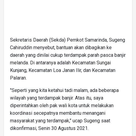
Sekretaris Daerah (Sekda) Pemkot Samarinda, Sugeng
Cahiruddin menyebut, bantuan akan dibagikan ke
daerah yang dinilai cukup terdampak parah pasca banjir
melanda. Di antaranya adalah Kecamatan Sungai
Kunjang, Kecamatan Loa Janan Ilir, dan Kecamatan
Palaran.
"Seperti yang kita ketahui tadi malam, ada beberapa
wilayah yang terdampak banjir. Atas itu, saya
diperintahkan oleh pak wali kota untuk melakukan
koordinasi secepatnya membantu menangani
masyarakat yang terdampak," ucap Sugeng saat
dikonfirmasi, Senin 30 Agustus 2021.