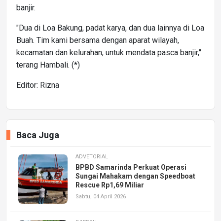
banjir.
"Dua di Loa Bakung, padat karya, dan dua lainnya di Loa
Buah. Tim kami bersama dengan aparat wilayah,
kecamatan dan kelurahan, untuk mendata pasca banjir,"
terang Hambali. (*)
Editor: Rizna
Baca Juga
ADVETORIAL
BPBD Samarinda Perkuat Operasi
Sungai Mahakam dengan Speedboat
Rescue Rp1,69 Miliar
Sabtu, 04 April 2026