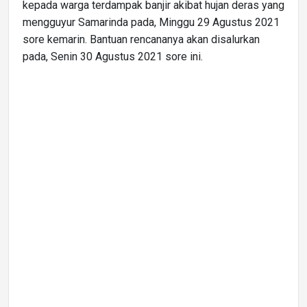
kepada warga terdampak banjir akibat hujan deras yang
mengguyur Samarinda pada, Minggu 29 Agustus 2021
sore kemarin. Bantuan rencananya akan disalurkan
pada, Senin 30 Agustus 2021 sore ini.