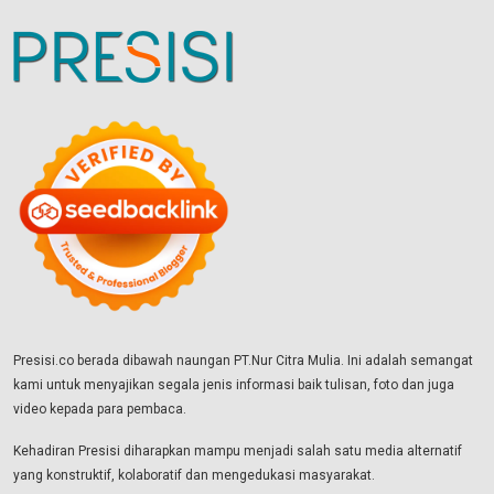
Presisi.co berada dibawah naungan PT.Nur Citra Mulia. Ini adalah semangat
kami untuk menyajikan segala jenis informasi baik tulisan, foto dan juga
video kepada para pembaca.
Kehadiran Presisi diharapkan mampu menjadi salah satu media alternatif
yang konstruktif, kolaboratif dan mengedukasi masyarakat.