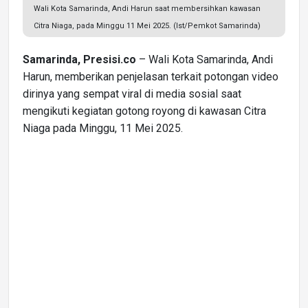
Wali Kota Samarinda, Andi Harun saat membersihkan kawasan
Citra Niaga, pada Minggu 11 Mei 2025. (Ist/Pemkot Samarinda)
Samarinda, Presisi.co
– Wali Kota Samarinda, Andi
Harun, memberikan penjelasan terkait potongan video
dirinya yang sempat viral di media sosial saat
mengikuti kegiatan gotong royong di kawasan Citra
Niaga pada Minggu, 11 Mei 2025.