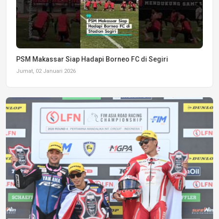
PSM Makassar Siap Hadapi Borneo FC di Segiri
Jumat, 02 Januari 2026