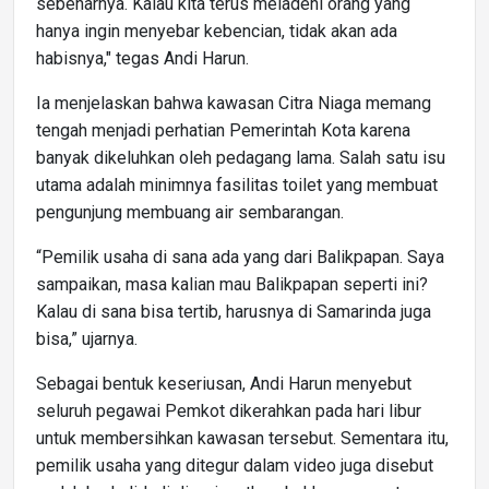
sebenarnya. Kalau kita terus meladeni orang yang
hanya ingin menyebar kebencian, tidak akan ada
habisnya," tegas Andi Harun.
Ia menjelaskan bahwa kawasan Citra Niaga memang
tengah menjadi perhatian Pemerintah Kota karena
banyak dikeluhkan oleh pedagang lama. Salah satu isu
utama adalah minimnya fasilitas toilet yang membuat
pengunjung membuang air sembarangan.
“Pemilik usaha di sana ada yang dari Balikpapan. Saya
sampaikan, masa kalian mau Balikpapan seperti ini?
Kalau di sana bisa tertib, harusnya di Samarinda juga
bisa,” ujarnya.
Sebagai bentuk keseriusan, Andi Harun menyebut
seluruh pegawai Pemkot dikerahkan pada hari libur
untuk membersihkan kawasan tersebut. Sementara itu,
pemilik usaha yang ditegur dalam video juga disebut