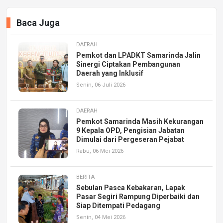
Baca Juga
DAERAH
Pemkot dan LPADKT Samarinda Jalin
Sinergi Ciptakan Pembangunan
Daerah yang Inklusif
Senin, 06 Juli 2026
DAERAH
Pemkot Samarinda Masih Kekurangan
9 Kepala OPD, Pengisian Jabatan
Dimulai dari Pergeseran Pejabat
Rabu, 06 Mei 2026
BERITA
Sebulan Pasca Kebakaran, Lapak
Pasar Segiri Rampung Diperbaiki dan
Siap Ditempati Pedagang
Senin, 04 Mei 2026