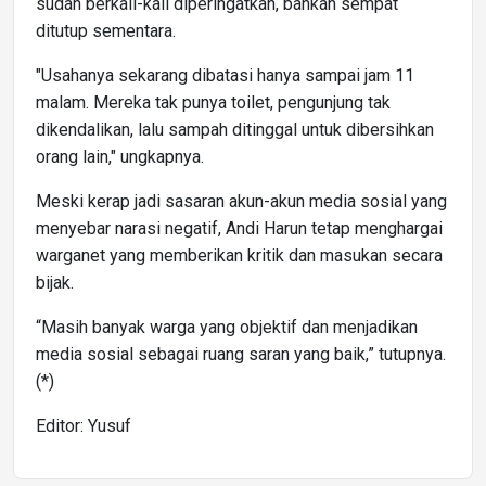
sudah berkali-kali diperingatkan, bahkan sempat
ditutup sementara.
"Usahanya sekarang dibatasi hanya sampai jam 11
malam. Mereka tak punya toilet, pengunjung tak
dikendalikan, lalu sampah ditinggal untuk dibersihkan
orang lain," ungkapnya.
Meski kerap jadi sasaran akun-akun media sosial yang
menyebar narasi negatif, Andi Harun tetap menghargai
warganet yang memberikan kritik dan masukan secara
bijak.
“Masih banyak warga yang objektif dan menjadikan
media sosial sebagai ruang saran yang baik,” tutupnya.
(*)
Editor: Yusuf