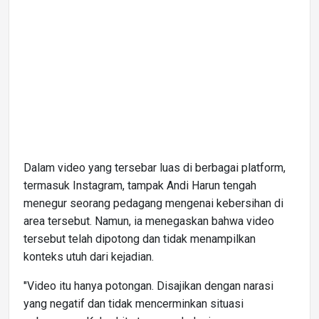
Dalam video yang tersebar luas di berbagai platform,
termasuk Instagram, tampak Andi Harun tengah
menegur seorang pedagang mengenai kebersihan di
area tersebut. Namun, ia menegaskan bahwa video
tersebut telah dipotong dan tidak menampilkan
konteks utuh dari kejadian.
"Video itu hanya potongan. Disajikan dengan narasi
yang negatif dan tidak mencerminkan situasi