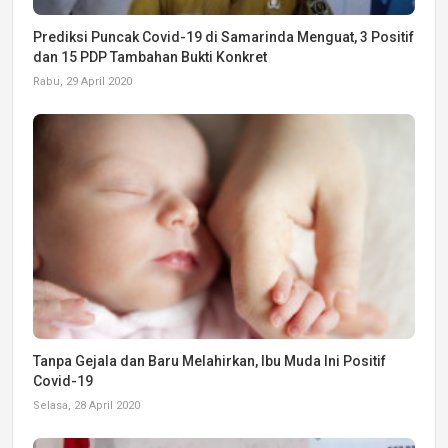
Prediksi Puncak Covid-19 di Samarinda Menguat, 3 Positif
dan 15 PDP Tambahan Bukti Konkret
Rabu, 29 April 2020
Tanpa Gejala dan Baru Melahirkan, Ibu Muda Ini Positif
Covid-19
Selasa, 28 April 2020