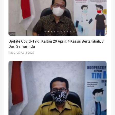
Update Covid-19 di Kaltim 29 April: 4 Kasus Bertambah, 3
Dari Samarinda
Rabu, 29 April 2020