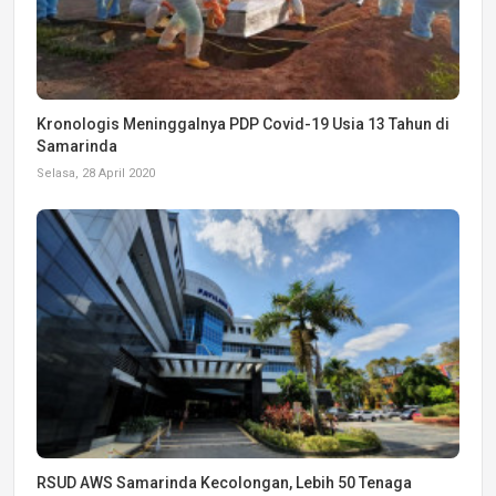
Kronologis Meninggalnya PDP Covid-19 Usia 13 Tahun di
Samarinda
Selasa, 28 April 2020
RSUD AWS Samarinda Kecolongan, Lebih 50 Tenaga