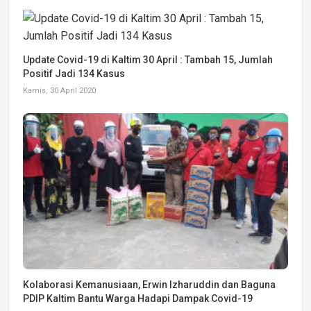
Update Covid-19 di Kaltim 30 April : Tambah 15, Jumlah
Positif Jadi 134 Kasus
Kamis, 30 April 2020
Kolaborasi Kemanusiaan, Erwin Izharuddin dan Baguna
PDIP Kaltim Bantu Warga Hadapi Dampak Covid-19