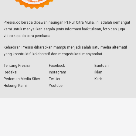
Presisi.co berada dibawah naungan PT.Nur Citra Mulia. Ini adalah semangat
kami untuk menyajikan segala jenis informasi baik tulisan, foto dan juga
video kepada para pembaca.
Kehadiran Presisi diharapkan mampu menjadi salah satu media alternatif
yang konstruktif, kolaboratif dan mengedukasi masyarakat.
Tentang Presisi
Facebook
Bantuan
Redaksi
Instagram
Iklan
Pedoman Media Siber
Twitter
Karir
Hubungi Kami
Youtube