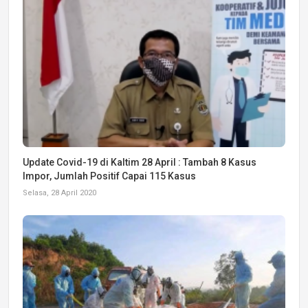
Update Covid-19 di Kaltim 28 April : Tambah 8 Kasus
Impor, Jumlah Positif Capai 115 Kasus
Selasa, 28 April 2020