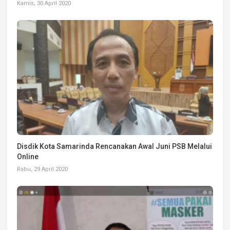
Kamis, 30 April 2020
Disdik Kota Samarinda Rencanakan Awal Juni PSB Melalui
Online
Rabu, 29 April 2020