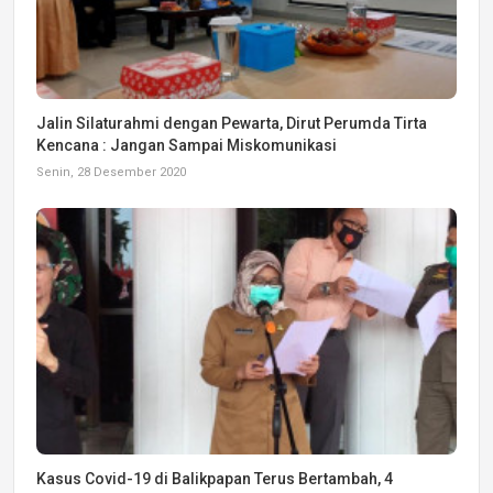
Jalin Silaturahmi dengan Pewarta, Dirut Perumda Tirta
Kencana : Jangan Sampai Miskomunikasi
Senin, 28 Desember 2020
Kasus Covid-19 di Balikpapan Terus Bertambah, 4