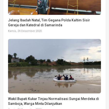
Jelang Ibadah Natal, Tim Gegana Polda Kaltim Sisir
Gereja dan Katedral di Samarinda
Kamis, 24 Desember 2020
Wakil Bupati Kukar Tinjau Normalisasi Sungai Merdeka di
Samboja, Warga Minta Dilanjutkan