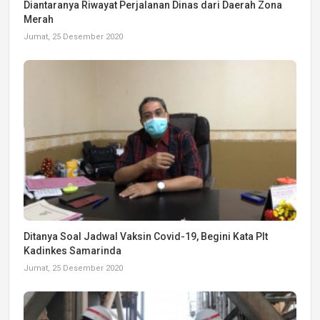
Diantaranya Riwayat Perjalanan Dinas dari Daerah Zona
Merah
Jumat, 25 Desember 2020
Ditanya Soal Jadwal Vaksin Covid-19, Begini Kata Plt
Kadinkes Samarinda
Jumat, 25 Desember 2020