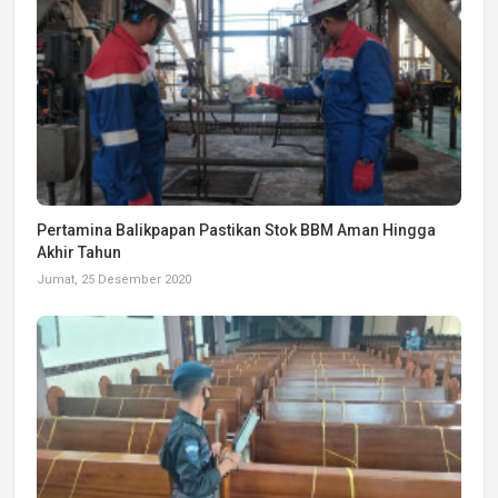
Pertamina Balikpapan Pastikan Stok BBM Aman Hingga
Akhir Tahun
Jumat, 25 Desember 2020