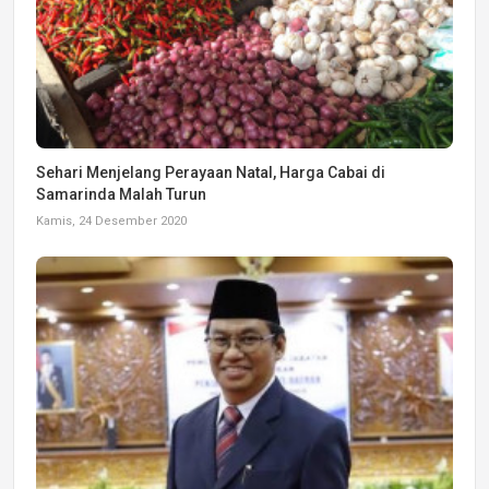
Sehari Menjelang Perayaan Natal, Harga Cabai di
Samarinda Malah Turun
Kamis, 24 Desember 2020