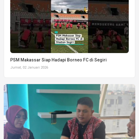
PSM Makassar Siap Hadapi Borneo FC di Segiri
Jumat, 02 Januari 2026