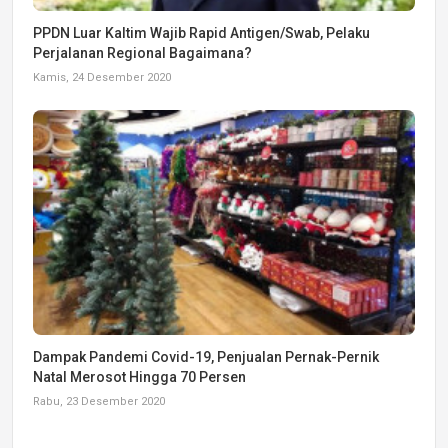
PPDN Luar Kaltim Wajib Rapid Antigen/Swab, Pelaku
Perjalanan Regional Bagaimana?
Kamis, 24 Desember 2020
Dampak Pandemi Covid-19, Penjualan Pernak-Pernik
Natal Merosot Hingga 70 Persen
Rabu, 23 Desember 2020