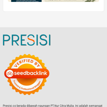
Presisi.co berada dibawah naungan PT.Nur Citra Mulia. Ini adalah semangat