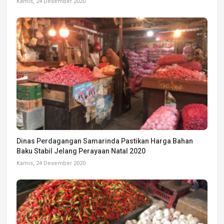
Kamis, 24 Desember 2020
Dinas Perdagangan Samarinda Pastikan Harga Bahan
Baku Stabil Jelang Perayaan Natal 2020
Kamis, 24 Desember 2020