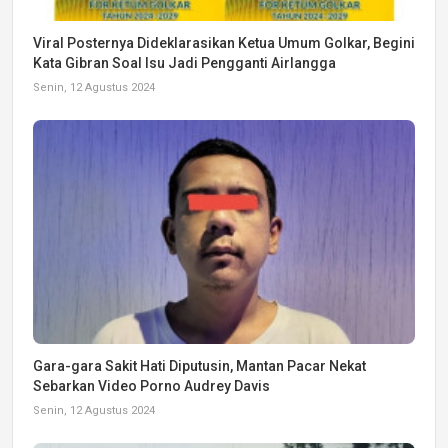
Viral Posternya Dideklarasikan Ketua Umum Golkar, Begini
Kata Gibran Soal Isu Jadi Pengganti Airlangga
Senin, 12 Agustus 2024
Gara-gara Sakit Hati Diputusin, Mantan Pacar Nekat
Sebarkan Video Porno Audrey Davis
Senin, 12 Agustus 2024