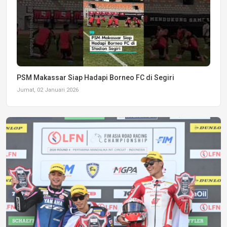
PSM Makassar Siap Hadapi Borneo FC di Segiri
Jumat, 02 Januari 2026