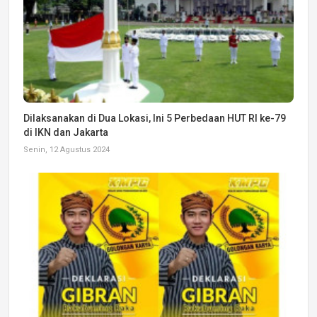
Dilaksanakan di Dua Lokasi, Ini 5 Perbedaan HUT RI ke-79
di IKN dan Jakarta
Senin, 12 Agustus 2024