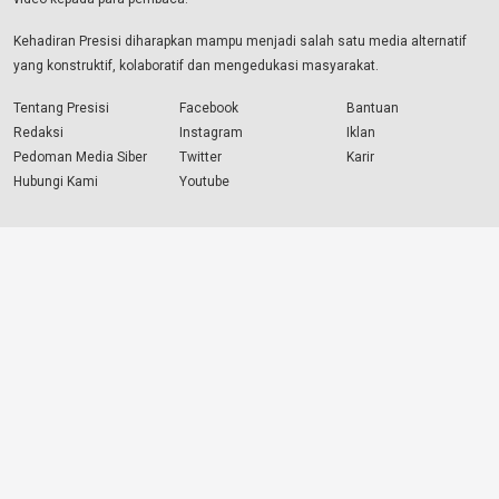
Kehadiran Presisi diharapkan mampu menjadi salah satu media alternatif
yang konstruktif, kolaboratif dan mengedukasi masyarakat.
Tentang Presisi
Facebook
Bantuan
Redaksi
Instagram
Iklan
Pedoman Media Siber
Twitter
Karir
Hubungi Kami
Youtube