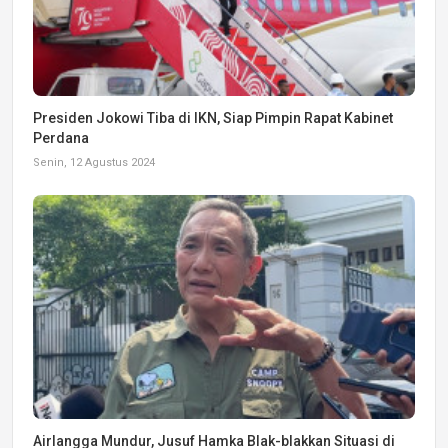
Presiden Jokowi Tiba di IKN, Siap Pimpin Rapat Kabinet
Perdana
Senin, 12 Agustus 2024
Airlangga Mundur, Jusuf Hamka Blak-blakkan Situasi di