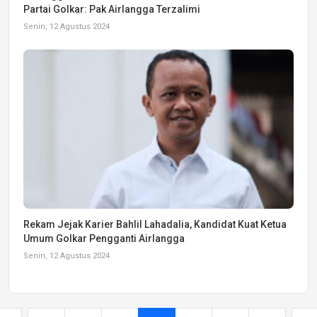
Partai Golkar: Pak Airlangga Terzalimi
Senin, 12 Agustus 2024
Rekam Jejak Karier Bahlil Lahadalia, Kandidat Kuat Ketua
Umum Golkar Pengganti Airlangga
Senin, 12 Agustus 2024
...
...