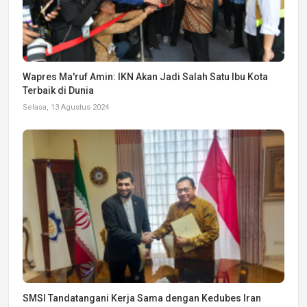
Wapres Ma'ruf Amin: IKN Akan Jadi Salah Satu Ibu Kota
Terbaik di Dunia
Selasa, 13 Agustus 2024
SMSI Tandatangani Kerja Sama dengan Kedubes Iran