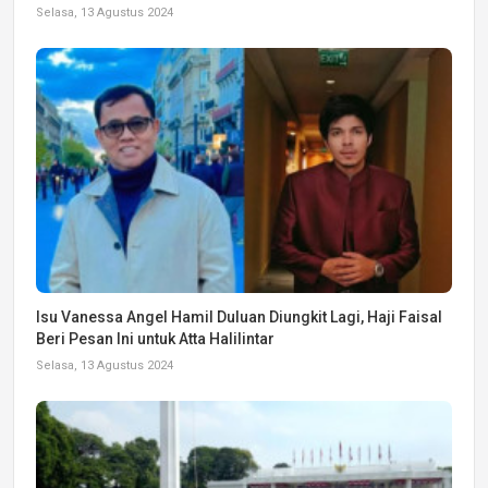
Selasa, 13 Agustus 2024
Isu Vanessa Angel Hamil Duluan Diungkit Lagi, Haji Faisal
Beri Pesan Ini untuk Atta Halilintar
Selasa, 13 Agustus 2024