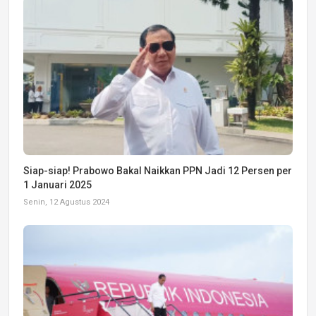
Siap-siap! Prabowo Bakal Naikkan PPN Jadi 12 Persen per
1 Januari 2025
Senin, 12 Agustus 2024