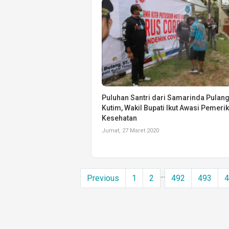
Puluhan Santri dari Samarinda Pulang
Kutim, Wakil Bupati Ikut Awasi Pemeri
Kesehatan
Jumat, 27 Maret 2020
...
Previous
1
2
492
493