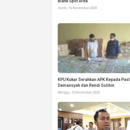
Blank Spot Area
Senin, 16 November 2020
KPU Kukar Serahkan APK Kepada Pasl
Damansyah dan Rendi Solihin
Minggu, 15 November 2020