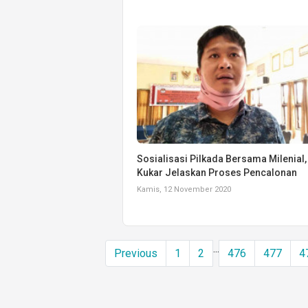
Sosialisasi Pilkada Bersama Milenial
Kukar Jelaskan Proses Pencalonan
Kamis, 12 November 2020
...
Previous
1
2
476
477
4