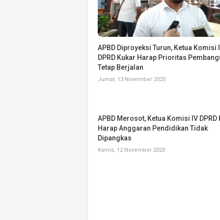
APBD Diproyeksi Turun, Ketua Komisi I
DPRD Kukar Harap Prioritas Pemban
Tetap Berjalan
Jumat, 13 November 2020
APBD Merosot, Ketua Komisi IV DPRD 
Harap Anggaran Pendidikan Tidak
Dipangkas
Kamis, 12 November 2020