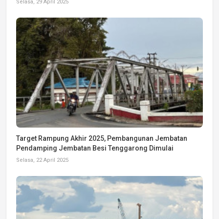
Selasa, 29 April 2025
Target Rampung Akhir 2025, Pembangunan Jembatan
Pendamping Jembatan Besi Tenggarong Dimulai
Selasa, 22 April 2025