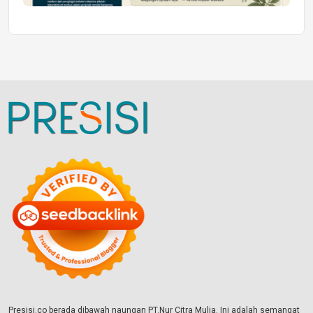
Presisi.co berada dibawah naungan PT.Nur Citra Mulia. Ini adalah semangat