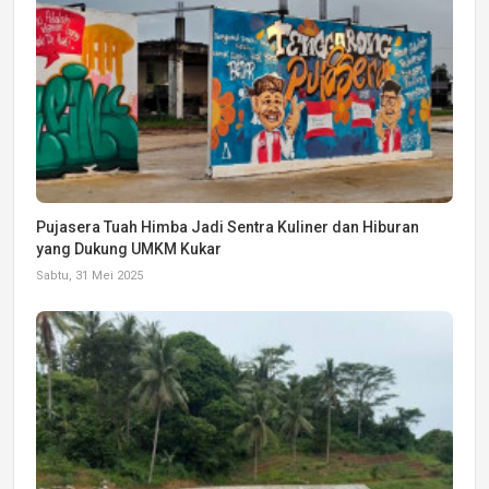
Pujasera Tuah Himba Jadi Sentra Kuliner dan Hiburan
yang Dukung UMKM Kukar
Sabtu, 31 Mei 2025