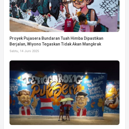
Proyek Pujasera Bundaran Tuah Himba Dipastikan
Berjalan, Wiyono Tegaskan Tidak Akan Mangkrak
Sabtu, 14 Juni 2025