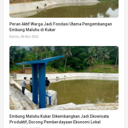
Peran Aktif Warga Jadi Fondasi Utama Pengembangan
Embung Maluhu di Kukar
Kamis, 08 Mei 2025
Embung Maluhu Kukar Dikembangkan Jadi Ekowisata
Produktif, Dorong Pemberdayaan Ekonomi Lokal