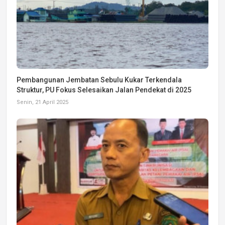
Pembangunan Jembatan Sebulu Kukar Terkendala
Struktur, PU Fokus Selesaikan Jalan Pendekat di 2025
Senin, 21 April 2025