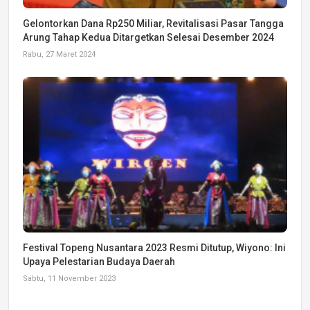
Gelontorkan Dana Rp250 Miliar, Revitalisasi Pasar Tangga
Arung Tahap Kedua Ditargetkan Selesai Desember 2024
Rabu, 27 Maret 2024
Festival Topeng Nusantara 2023 Resmi Ditutup, Wiyono: Ini
Upaya Pelestarian Budaya Daerah
Sabtu, 11 November 2023