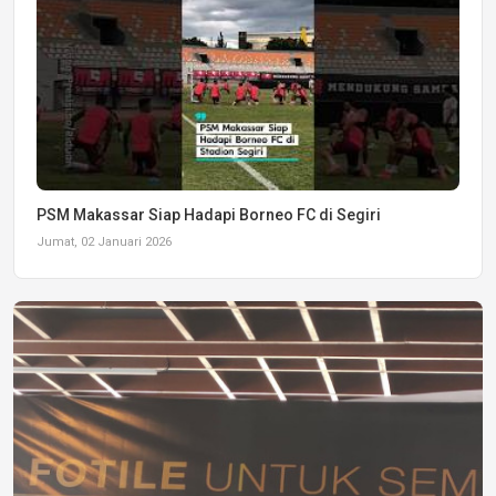
PSM Makassar Siap Hadapi Borneo FC di Segiri
Jumat, 02 Januari 2026