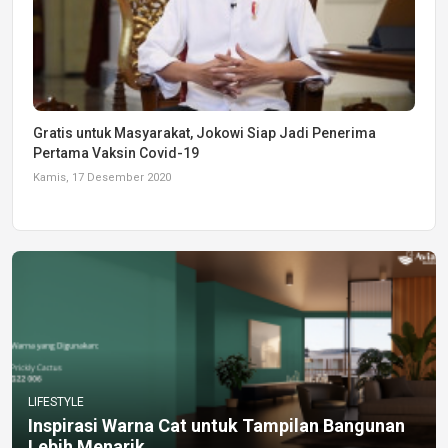
Gratis untuk Masyarakat, Jokowi Siap Jadi Penerima
Pertama Vaksin Covid-19
Kamis, 17 Desember 2020
LIFESTYLE
Inspirasi Warna Cat untuk Tampilan Bangunan
Lebih Menarik