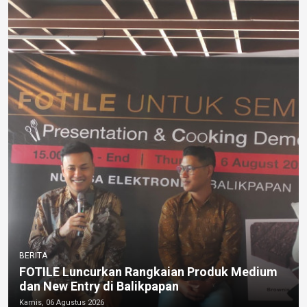
BERITA
FOTILE Luncurkan Rangkaian Produk Medium
dan New Entry di Balikpapan
Kamis, 06 Agustus 2026