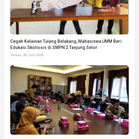
Cegah Kelainan Tulang Belakang, Mahasiswa UMM Beri
Edukasi Skoliosis di SMPN 2 Tanjung Selor
Selasa, 30 Juni 2026