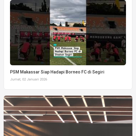
PSM Makassar Siap Hadapi Borneo FC di Segiri
Jumat, 02 Januari 2026