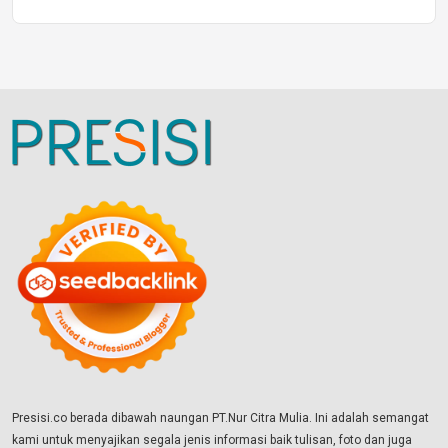
Presisi.co berada dibawah naungan PT.Nur Citra Mulia. Ini adalah semangat
kami untuk menyajikan segala jenis informasi baik tulisan, foto dan juga