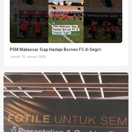
PSM Makassar Siap Hadapi Borneo FC di Segiri
Jumat, 02 Januari 2026