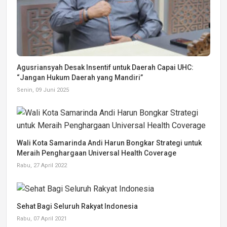
Agusriansyah Desak Insentif untuk Daerah Capai UHC:
“Jangan Hukum Daerah yang Mandiri”
Senin, 09 Juni 2025
Wali Kota Samarinda Andi Harun Bongkar Strategi untuk
Meraih Penghargaan Universal Health Coverage
Rabu, 27 April 2022
Sehat Bagi Seluruh Rakyat Indonesia
Rabu, 07 April 2021