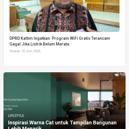
DPRD Kaltim Ingatkan: Program WiFi Gratis Terancam
Gagal Jika Listrik Belum Merata
Selasa, 10 Juni 2025
LIFESTYLE
Inspirasi Warna Cat untuk Tampilan Bangunan
Lebih Menarik