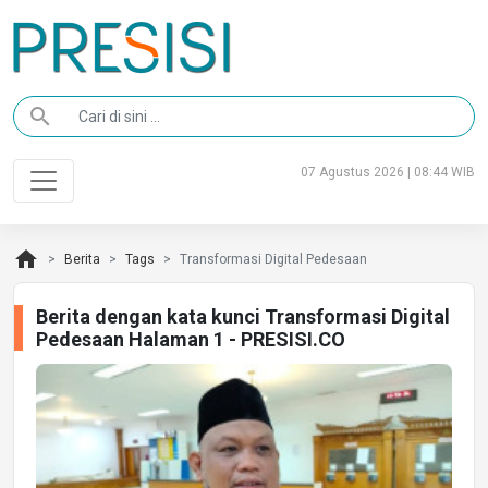
search
07 Agustus 2026 | 08:44 WIB
home
Berita
Tags
Transformasi Digital Pedesaan
Berita dengan kata kunci Transformasi Digital
Pedesaan Halaman 1 - PRESISI.CO