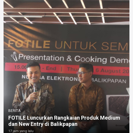
BERITA
FOTILE Luncurkan Rangkaian Produk Medium
dan New Entry di Balikpapan
17 jam yang lalu