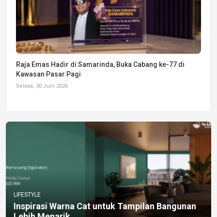
Raja Emas Hadir di Samarinda, Buka Cabang ke-77 di
Kawasan Pasar Pagi
Selasa, 30 Juni 2026
LIFESTYLE
Inspirasi Warna Cat untuk Tampilan Bangunan
Lebih Menarik