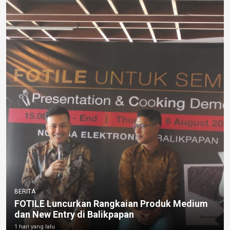
BERITA
FOTILE Luncurkan Rangkaian Produk Medium
dan New Entry di Balikpapan
1 hari yang lalu