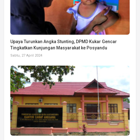
Upaya Turunkan Angka Stunting, DPMD Kukar Gencar
Tingkatkan Kunjungan Masyarakat ke Posyandu
Sabtu, 27 April 2024