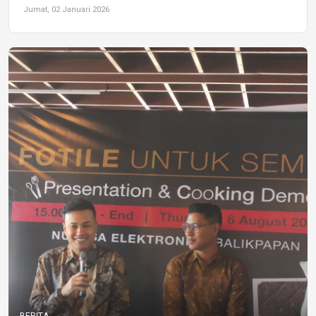
Jumat, 02 Januari 2026
BERITA