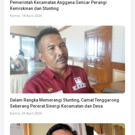
Pemerintah Kecamatan Anggana Gencar Perangi
Kemiskinan dan Stunting
Kamis, 18 April 2024
Dalam Rangka Memerangi Stunting, Camat Tenggarong
Seberang Pererat Sinergi Kecamatan dan Desa
Kamis, 04 April 2024