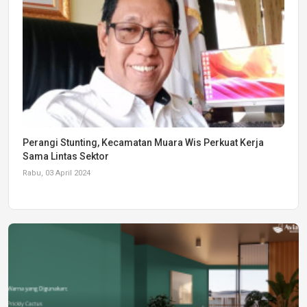
Perangi Stunting, Kecamatan Muara Wis Perkuat Kerja
Sama Lintas Sektor
Rabu, 03 April 2024