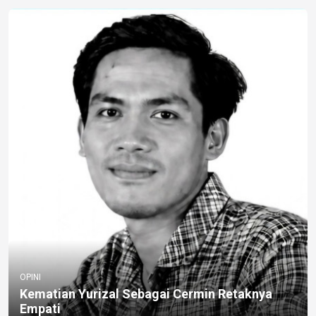
OPINI
Kematian Yurizal Sebagai Cermin Retaknya
Empati