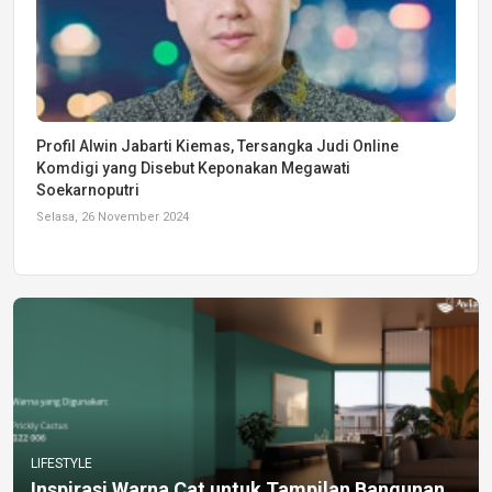
Profil Alwin Jabarti Kiemas, Tersangka Judi Online
Komdigi yang Disebut Keponakan Megawati
Soekarnoputri
Selasa, 26 November 2024
LIFESTYLE
Inspirasi Warna Cat untuk Tampilan Bangunan