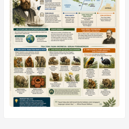
Honda SDGs Future Leaders 2026
Jumat, 10 Jul 2026 19:01