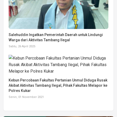
Salehuddin Ingatkan Pemerintah Daerah untuk Lindungi
Warga dari Aktivitas Tambang Ilegal
Sabtu, 26 April 2025
Kebun Percobaan Fakultas Pertanian Unmul Diduga Rusak
Akibat Aktivitas Tambang Ilegal, Pihak Fakultas Melapor ke
Polres Kukar
Senin, 01 November 2021