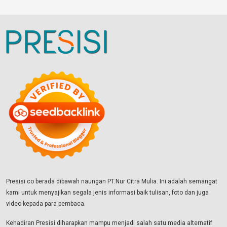
Presisi.co berada dibawah naungan PT.Nur Citra Mulia. Ini adalah semangat
kami untuk menyajikan segala jenis informasi baik tulisan, foto dan juga
video kepada para pembaca.
Kehadiran Presisi diharapkan mampu menjadi salah satu media alternatif