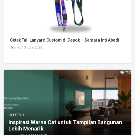
Cetak Tali Lanyard Custom di Depok – Samara Inti Abadi
Jumat, 13 Juni 2025
LIFESTYLE
Inspirasi Warna Cat untuk Tampilan Bangunan
Lebih Menarik