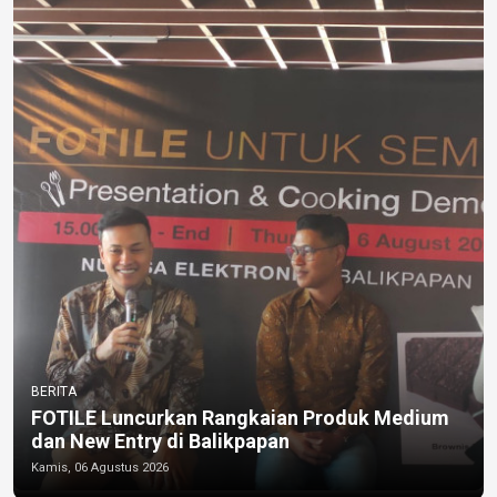
BERITA
FOTILE Luncurkan Rangkaian Produk Medium
dan New Entry di Balikpapan
Kamis, 06 Agustus 2026