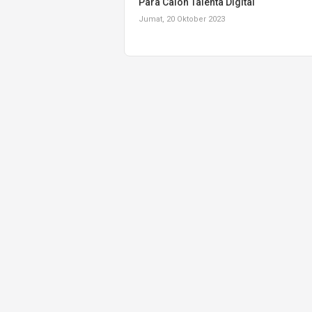
Para Calon Talenta Digital
Jumat, 20 Oktober 2023