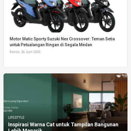
Motor Matic Sporty Suzuki Nex Crossover: Teman Setia
untuk Petualangan Ringan di Segala Medan
Kamis, 26 Juni 2025
LIFESTYLE
Inspirasi Warna Cat untuk Tampilan Bangunan
Lebih Menarik