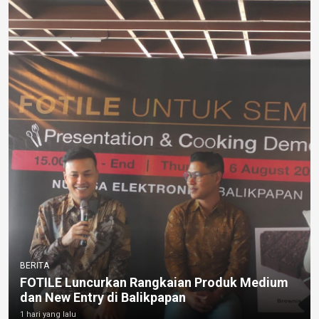
BERITA
FOTILE Luncurkan Rangkaian Produk Medium
dan New Entry di Balikpapan
1 hari yang lalu