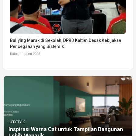
Bullying Marak di Sekolah, DPRD Kaltim Desak Kebijakan
Pencegahan yang Sistemik
Rabu, 11 Juni 2025
LIFESTYLE
Inspirasi Warna Cat untuk Tampilan Bangunan
Lebih Menarik