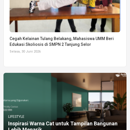
Cegah Kelainan Tulang Belakang, Mahasiswa UMM Beri
Edukasi Skoliosis di SMPN 2 Tanjung Selor
Selasa, 30 Juni 2026
LIFESTYLE
Inspirasi Warna Cat untuk Tampilan Bangunan
Lebih Menarik