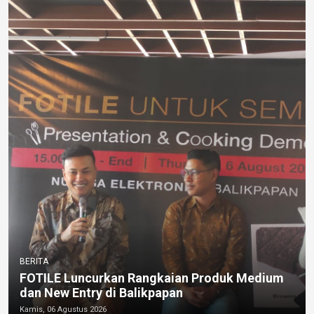
BERITA
FOTILE Luncurkan Rangkaian Produk Medium
dan New Entry di Balikpapan
Kamis, 06 Agustus 2026